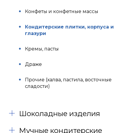
Конфеты и конфетные массы
Кондитерские плитки, корпуса и
глазури
Кремы, пасты
Драже
Прочие (халва, пастила, восточные
сладости)
Шоколадные изделия
Мучные кондитерские