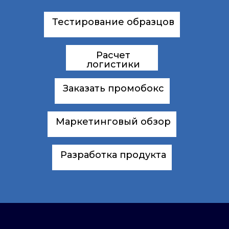
Тестирование образцов
Расчет
логистики
Заказать промобокс
Маркетинговый обзор
Разработка продукта