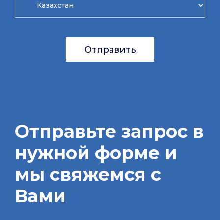
Отправить
Отправьте запрос в
нужной форме и
мы свяжемся с
Вами