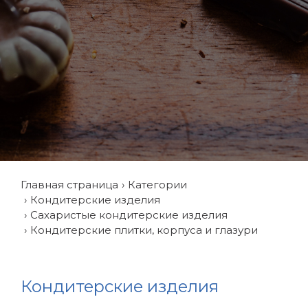
Главная страница
Категории
Кондитерские изделия
Сахаристые кондитерские изделия
Кондитерские плитки, корпуса и глазури
Кондитерские изделия