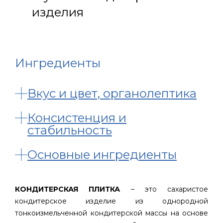
изделия
Ингредиенты
Вкус и цвет, органолептика
Консистенция и
стабильность
Основные ингредиенты
КОНДИТЕРСКАЯ ПЛИТКА
– это сахаристое
кондитерское изделие из однородной
тонкоизмельченной кондитерской массы на основе