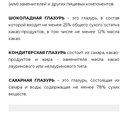
(или) заменителей и других пищевых компонентов.
ШОКОЛАДНАЯ ГЛАЗУРЬ
– это глазурь, в состав
которой входит не менее 25% общего сухого остатка
какао-продуктов, в том числе не менее 12% масла
какао.
КОНДИТЕРСКАЯ ГЛАЗУРЬ
состоит из сахара, какао-
продуктов и жира - заменителя масла какао
лауринового или нелауринового типа.
САХАРНАЯ ГЛАЗУРЬ
– это глазурь, состоящая из
сахара и воды, содержащая не менее 78% сухих
веществ.