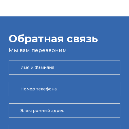
Обратная связь
Мы вам перезвоним