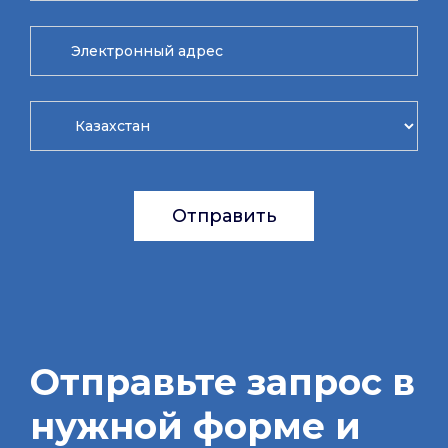
Отправить
Отправьте запрос в
нужной форме и