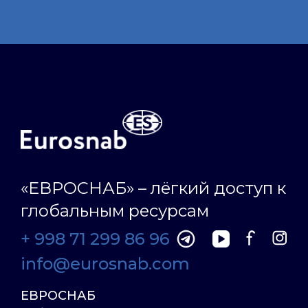
«ЕВРОСНАБ» – лёгкий доступ к
глобальным ресурсам
+ 998 71 299 86 96
info@eurosnab.com
ЕВРОСНАБ