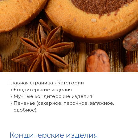
Главная страница
Категории
Кондитерские изделия
Мучные кондитерские изделия
Печенье (сахарное, песочное, затяжное,
сдобное)
Кондитерские изделия