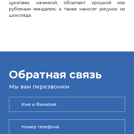
цукатами, начинкой, обсыпают крошкой или
рубленым миндалем, а также наносят рисунок из
шоколада.
Обратная связь
Мы вам перезвоним