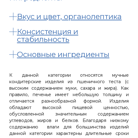
Вкус и цвет, органолептика
Консистенция и
стабильность
Основные ингредиенты
К данной категории относятся мучные
кондитерские изделия из пшеничного теста (с
высоким содержанием муки, сахара и жира). Как
правило, печенье имеет небольшую толщину и
отличается разнообразной формой. Изделия
обладают высокой пищевой ценностью,
обусловленной значительным содержанием
углеводов, жиров и белков. Благодаря низкому
содержанию влаги для большинства изделий
данной категории характерны длительные сроки