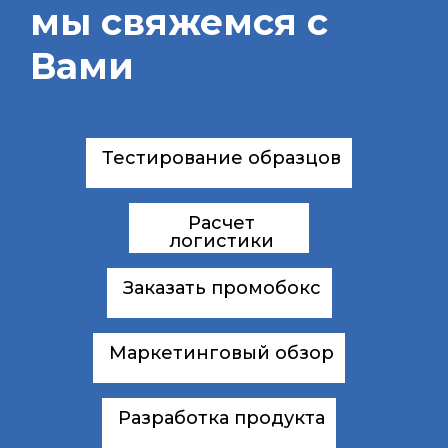
мы свяжемся с
Вами
Тестирование образцов
Расчет
логистики
Заказать промобокс
Маркетинговый обзор
Разработка продукта