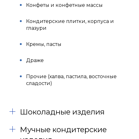
Конфеты и конфетные массы
Кондитерские плитки, корпуса и
глазури
Кремы, пасты
Драже
Прочие (халва, пастила, восточные
сладости)
Шоколадные изделия
Мучные кондитерские