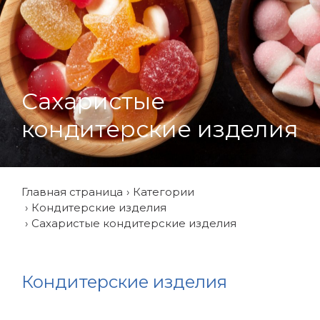
Сахаристые
кондитерские изделия
Главная страница
Категории
Кондитерские изделия
Сахаристые кондитерские изделия
Кондитерские изделия