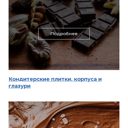
Подробнее
Кондитерские плитки, корпуса и
глазури