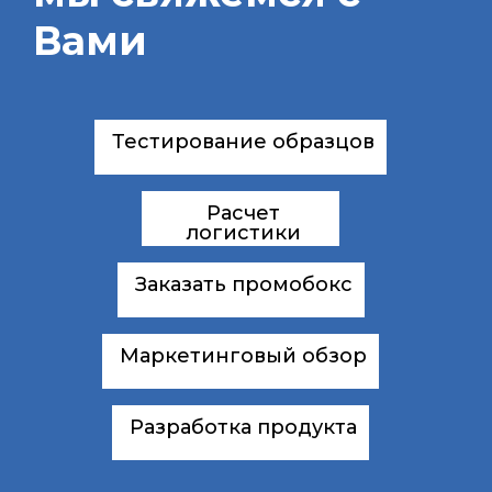
Вами
Тестирование образцов
Расчет
логистики
Заказать промобокс
Маркетинговый обзор
Разработка продукта