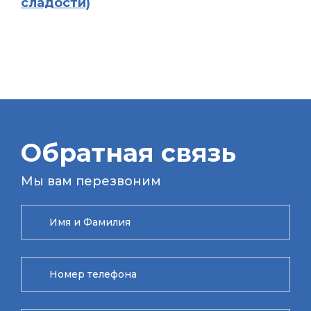
сладости)
Обратная связь
Мы вам перезвоним