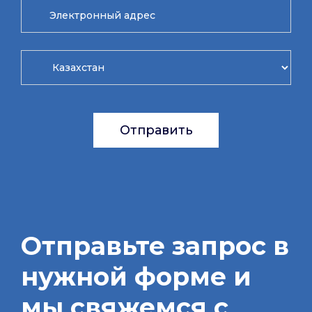
Отправить
Отправьте запрос в
нужной форме и
мы свяжемся с