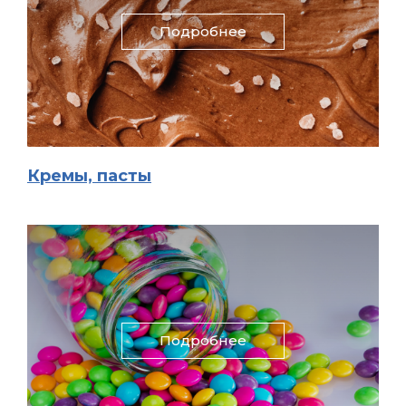
Подробнее
Кремы, пасты
Подробнее