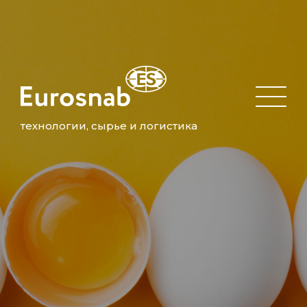
технологии, сырье и логистика