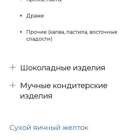
Драже
Прочие (халва, пастила, восточные
сладости)
Шоколадные изделия
Мучные кондитерские
изделия
Сухой яичный желток