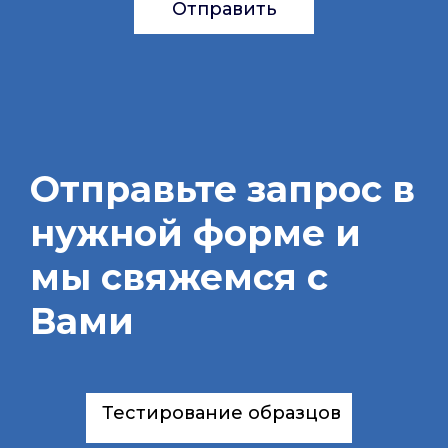
Отправить
Отправьте запрос в
нужной форме и
мы свяжемся с
Вами
Тестирование образцов