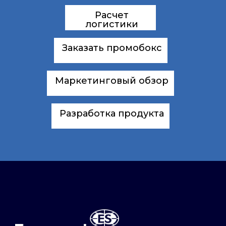
Расчет
логистики
Заказать промобокс
Маркетинговый обзор
Разработка продукта