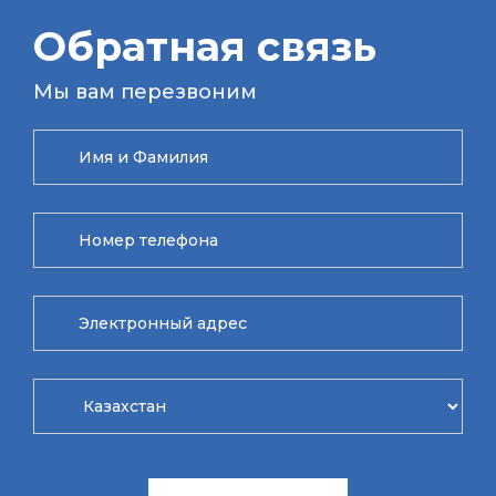
Обратная связь
Мы вам перезвоним