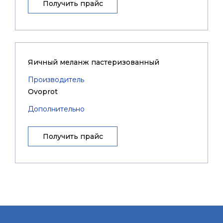
Получить прайс
Яичный меланж пастеризованный
Производитель
Ovoprot
Дополнительно
Получить прайс