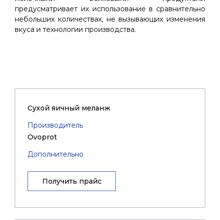
предусматривает их использование в сравнительно
небольших количествах, не вызывающих изменения
вкуса и технологии производства.
Cухой яичный меланж
Производитель
Ovoprot
Дополнительно
Получить прайс