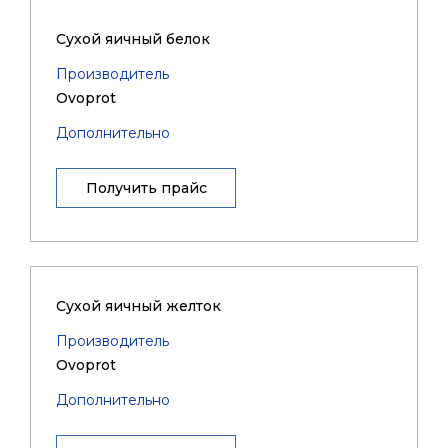
Сухой яичный белок
Производитель
Ovoprot
Дополнительно
Получить прайс
Сухой яичный желток
Производитель
Ovoprot
Дополнительно