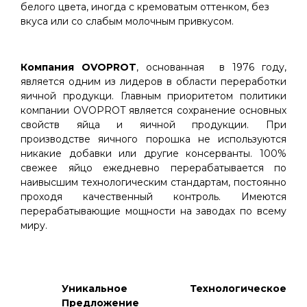
белого цвета, иногда с кремоватым оттенком, без
вкуса или со слабым молочным привкусом.
Компания OVOPROT
, основанная в 1976 году,
является одним из лидеров в области переработки
яичной продукци. Главным приоритетом политики
компании OVOPROT является сохранение основных
свойств яйца и яичной продукции. При
производстве яичного порошка не используются
никакие добавки или другие консерванты. 100%
свежее яйцо ежедневно перерабатывается по
наивысшим технологическим стандартам, постоянно
проходя качественный контроль. Имеются
перерабатывающие мощности на заводах по всему
миру.
Уникальное Технологическое
Предложение