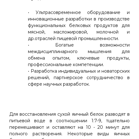
• Ультрасовременное оборудование и
инновационные разработки в производстве
функциональных белковых продуктов для
мясной, масложировой, молочной и
др.отраслей пищевой промышленности.
• Богатые возможности
междисциплинарного мышления для
обмена опытом, ключевые продукты,
профессиональные компетенции.
• Разработка индивидуальных и новаторских
решений, партнерское сотрудничество в
сфере научных разработок.
Для восстановления сухой яичный белок разводят в
питьевой воде в соотношении 1:7-9, тщательно
перемешивают и оставляют на 10 - 20 минут для
полного растворения. Некоторые виды яичных