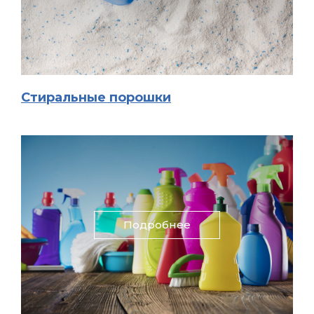
Стиральные порошки
Подробнее