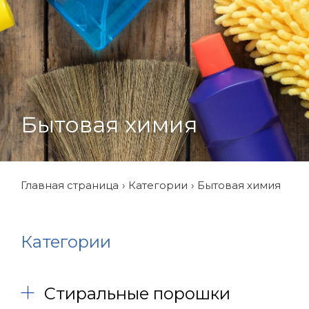
Бытовая химия
Главная страница
Категории
Бытовая химия
Категории
Стиральные порошки