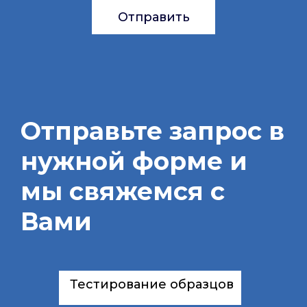
Отправить
Отправьте запрос в
нужной форме и
мы свяжемся с
Вами
Тестирование образцов