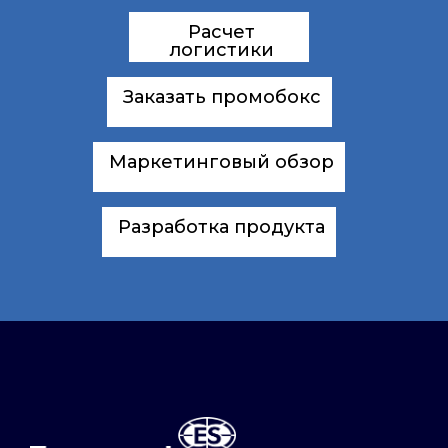
Расчет
логистики
Заказать промобокс
Маркетинговый обзор
Разработка продукта