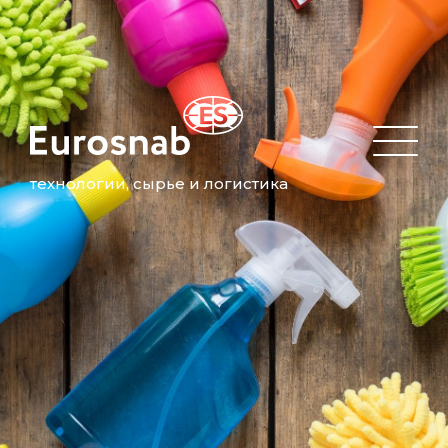
технологии, сырье и логистика