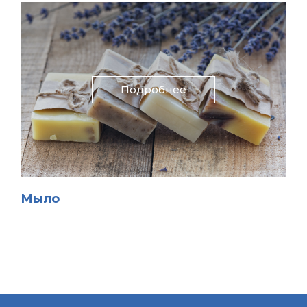
Подробнее
Мыло