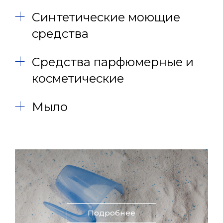
Синтетические моющие
средства
Средства парфюмерные и
косметические
Мыло
Подробнее