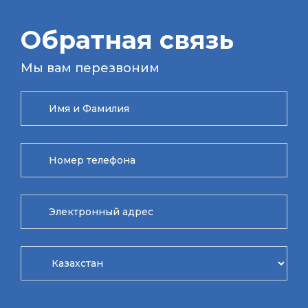
Обратная связь
Мы вам перезвоним