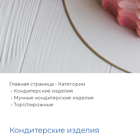
Главная страница
Категории
Кондитерские изделия
Мучные кондитерские изделия
Торт/пирожные
Кондитерские изделия