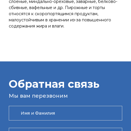
слоеные, миндально-ореховые, заварные, белково-
сбивные, вафельные и др. Пирожные и торты
относятся к скоропортящимся продуктам,
малоустойчивым в хранении из-за повышенного
содержания жира и влаги.
Обратная связь
Мы вам перезвоним