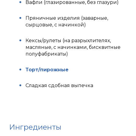
Вафли (глазированные, без глазури)
Пряничные изделия (заварные,
сырцовые, с начинкой)
Кексы/рулеты (на разрыхлителях,
масляные, с начинками, бисквитные
полуфабрикаты)
Торт/пирожные
Сладкая сдобная выпечка
Ингредиенты