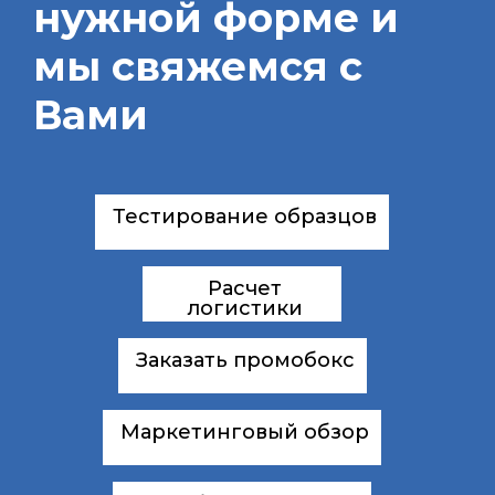
нужной форме и
мы свяжемся с
Вами
Тестирование образцов
Расчет
логистики
Заказать промобокс
Маркетинговый обзор