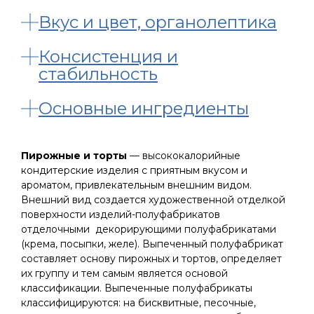
Вкус и цвет, органолептика
Консистенция и
стабильность
Основные ингредиенты
Пирожные и торты
— высококалорийные
кондитерские изделия с приятным вкусом и
ароматом, привлекательным внешним видом.
Внешний вид создается художественной отделкой
поверхности изделий-полуфабрикатов
отделочными декорирующими полуфабрикатами
(крема, посыпки, желе). Выпеченный полуфабрикат
составляет основу пирожных и тортов, определяет
их группу и тем самым является основой
классификации. Выпеченные полуфабрикаты
классифицируются: на бисквитные, песочные,