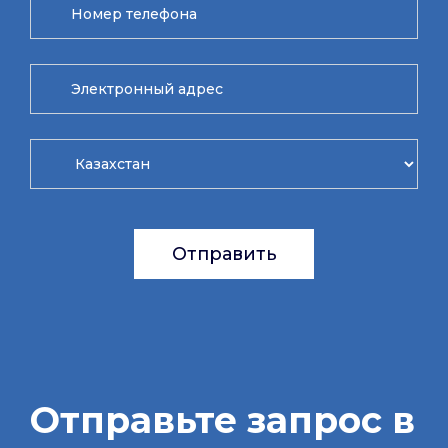
Отправить
Отправьте запрос в