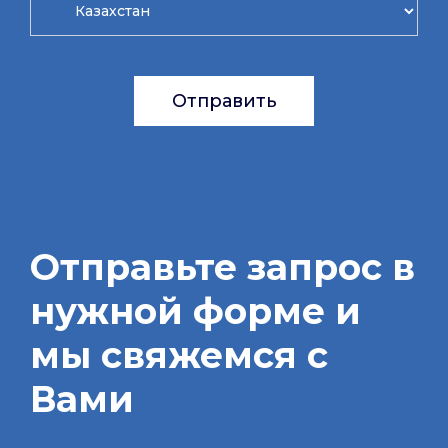
Отправить
Отправьте запрос в
нужной форме и
мы свяжемся с
Вами