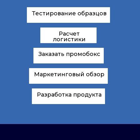
Тестирование образцов
Расчет
логистики
Заказать промобокс
Маркетинговый обзор
Разработка продукта