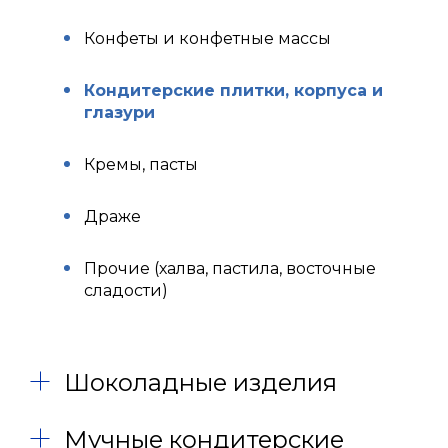
Конфеты и конфетные массы
Кондитерские плитки, корпуса и
глазури
Кремы, пасты
Драже
Прочие (халва, пастила, восточные
сладости)
Шоколадные изделия
Мучные кондитерские