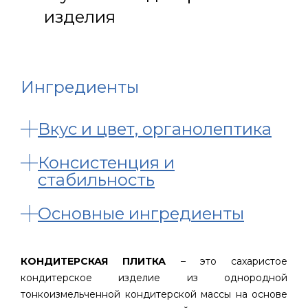
изделия
Ингредиенты
Вкус и цвет, органолептика
Консистенция и
стабильность
Основные ингредиенты
КОНДИТЕРСКАЯ ПЛИТКА
– это сахаристое
кондитерское изделие из однородной
тонкоизмельченной кондитерской массы на основе