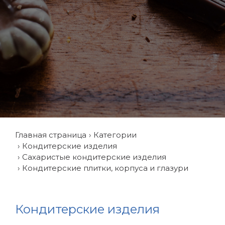
Главная страница
Категории
Кондитерские изделия
Сахаристые кондитерские изделия
Кондитерские плитки, корпуса и глазури
Кондитерские изделия