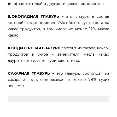
(или) заменителей и других пищевых компонентов.
ШОКОЛАДНАЯ ГЛАЗУРЬ
– это глазурь, в состав
которой входит не менее 25% общего сухого остатка
какао-продуктов, в том числе не менее 12% масла
какао.
КОНДИТЕРСКАЯ ГЛАЗУРЬ
состоит из сахара, какао-
продуктов и жира - заменителя масла какао
лауринового или нелауринового типа.
САХАРНАЯ ГЛАЗУРЬ
– это глазурь, состоящая из
сахара и воды, содержащая не менее 78% сухих
веществ.