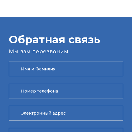
Обратная связь
Мы вам перезвоним