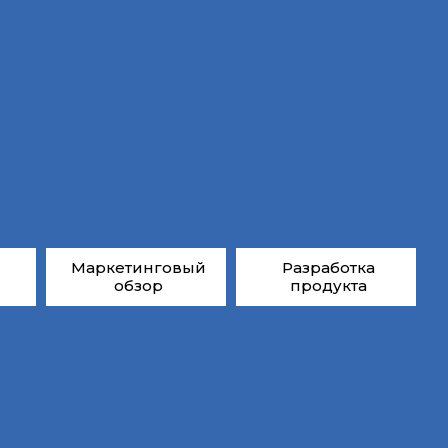
Маркетинговый
Разработка
обзор
продукта