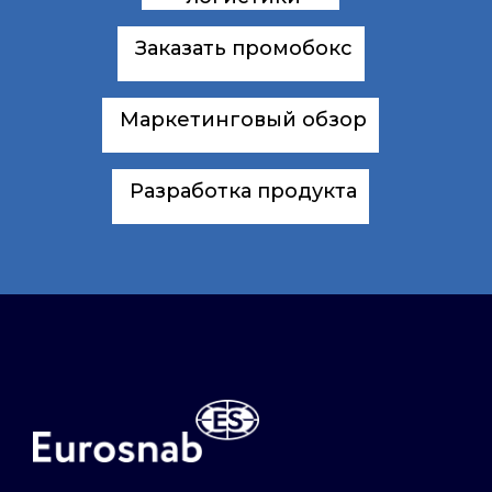
Заказать промобокс
Маркетинговый обзор
Разработка продукта