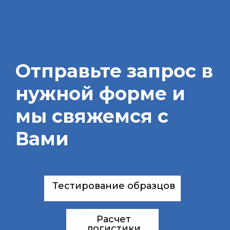
Отправьте запрос в
нужной форме и
мы свяжемся с
Вами
Тестирование образцов
Расчет
логистики