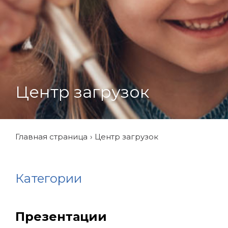
Центр загрузок
Главная страница
Центр загрузок
Категории
Презентации