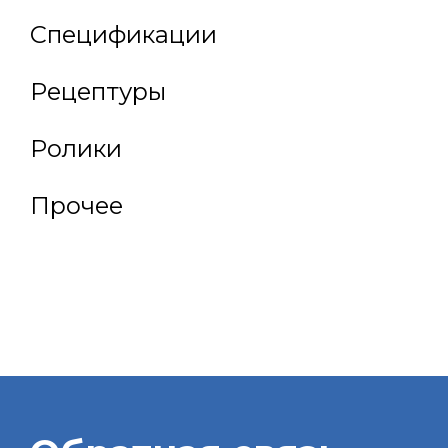
Спецификации
Рецептуры
Ролики
Прочее