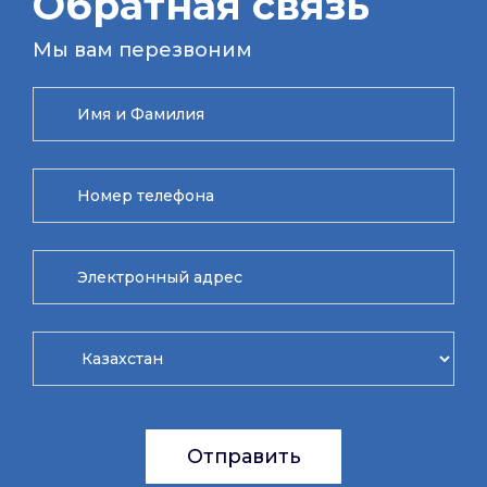
Обратная связь
Мы вам перезвоним
Отправить