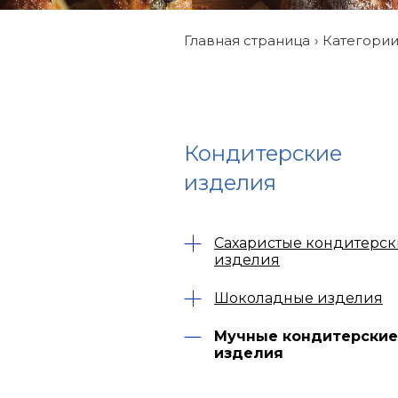
Главная страница
Категори
Кондитерские
изделия
Сахаристые кондитерс
изделия
Шоколадные изделия
Мучные кондитерские
изделия