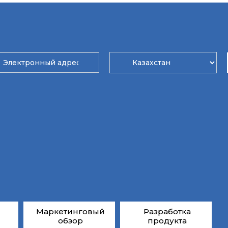
Маркетинговый
Разработка
обзор
продукта