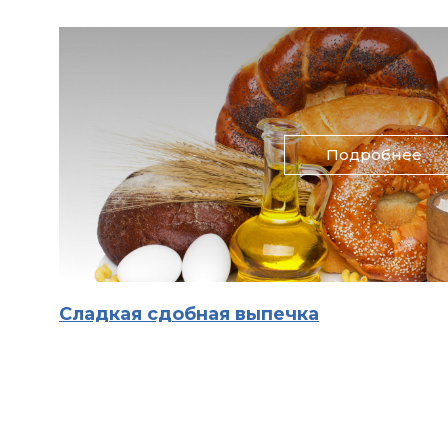
Подробнее
Сладкая сдобная выпечка