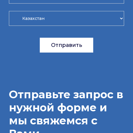
Отправить
Отправьте запрос в
нужной форме и
мы свяжемся с