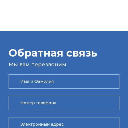
Обратная связь
Мы вам перезвоним