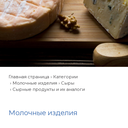
Главная страница
Категории
Молочные изделия
Сыры
Сырные продукты и их аналоги
Молочные изделия