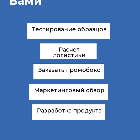
Вами
Тестирование образцов
Расчет
логистики
Заказать промобокс
Маркетинговый обзор
Разработка продукта