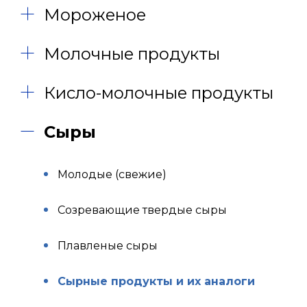
Мороженое
Молочные продукты
Кисло-молочные продукты
Сыры
Молодые (свежие)
Созревающие твердые сыры
Плавленые сыры
Сырные продукты и их аналоги