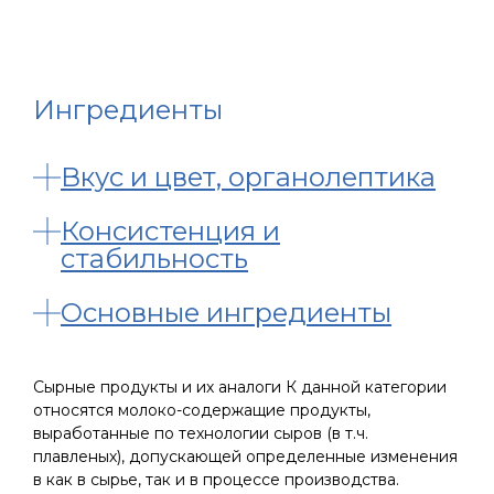
Ингредиенты
Вкус и цвет, органолептика
Консистенция и
стабильность
Основные ингредиенты
Сырные продукты и их аналоги К данной категории
относятся молоко-содержащие продукты,
выработанные по технологии сыров (в т.ч.
плавленых), допускающей определенные изменения
в как в сырье, так и в процессе производства.