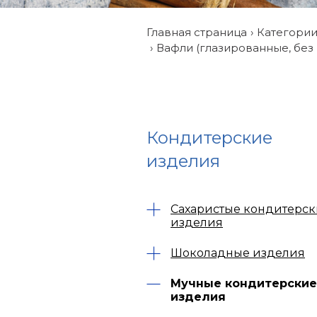
Главная страница
Категори
Вафли (глазированные, без 
Кондитерские
изделия
Сахаристые кондитерс
изделия
Шоколадные изделия
Мучные кондитерские
изделия