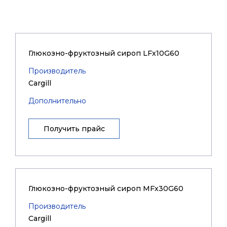
Глюкозно-фруктозный сироп LFx10G60
Производитель
Cargill
Дополнительно
Получить прайс
Глюкозно-фруктозный сироп MFx30G60
Производитель
Cargill