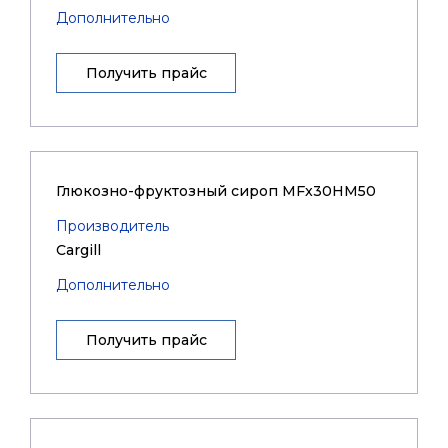
Дополнительно
Получить прайс
Глюкозно-фруктозный сироп MFx30HM50
Производитель
Cargill
Дополнительно
Получить прайс