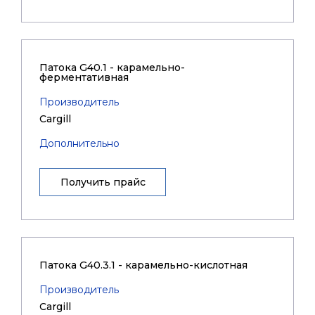
Патока G40.1 - карамельно-
ферментативная
Производитель
Cargill
Дополнительно
Получить прайс
Патока G40.3.1 - карамельно-кислотная
Производитель
Cargill