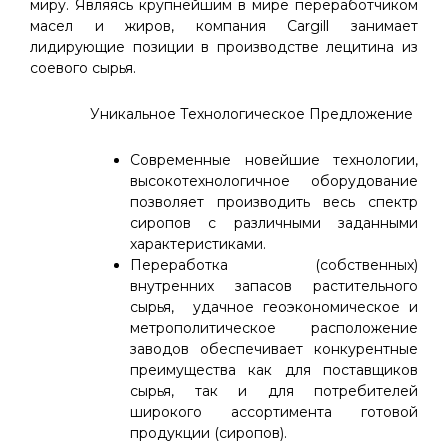
миру. Являясь крупнейшим в мире переработчиком
масел и жиров, компания Cargill занимает
лидирующие позиции в производстве лецитина из
соевого сырья.
Уникальное Технологическое Предложение
Современные новейшие технологии,
высокотехнологичное оборудование
позволяет производить весь спектр
сиропов с различными заданными
характеристиками.
Переработка (собственных)
внутренних запасов растительного
сырья, удачное геоэкономическое и
метрополитическое расположение
заводов обеспечивает конкурентные
преимущества как для поставщиков
сырья, так и для потребителей
широкого ассортимента готовой
продукции (сиропов).