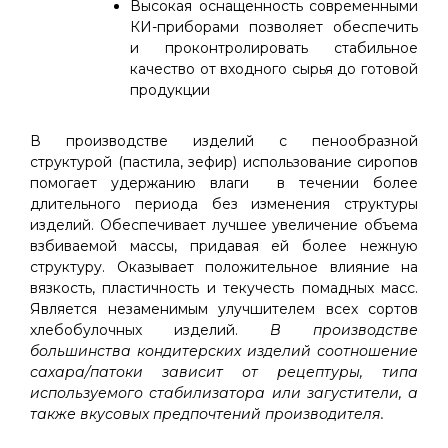
Высокая оснащенность современными
КИ-приборами позволяет обеспечить
и проконтролировать стабильное
качество от входного сырья до готовой
продукции
В производстве изделий с пенообразной
структурой (пастила, зефир) использование сиропов
помогает удержанию влаги в течении более
длительного периода без изменения структуры
изделий. Обеспечивает лучшее увеличение объема
взбиваемой массы, придавая ей более нежную
структуру. Оказывает положительное влияние на
вязкость, пластичность и текучесть помадных масс.
Является незаменимым улучшителем всех сортов
хлебобулочных изделий.
В производстве
большинства кондитерских изделий соотношение
сахара/патоки зависит от рецептуры, типа
используемого стабилизатора или загустители, а
также вкусовых предпочтений производителя.