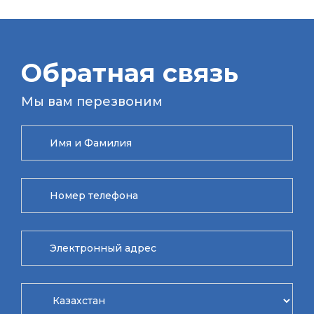
Обратная связь
Мы вам перезвоним