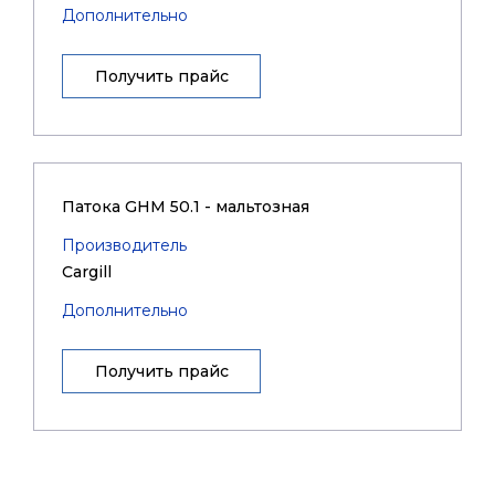
Дополнительно
Получить прайс
Патока GHM 50.1 - мальтозная
Производитель
Cargill
Дополнительно
Получить прайс