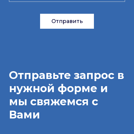
Отправить
Отправьте запрос в
нужной форме и
мы свяжемся с
Вами