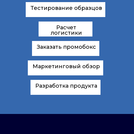
Тестирование образцов
Расчет
логистики
Заказать промобокс
Маркетинговый обзор
Разработка продукта