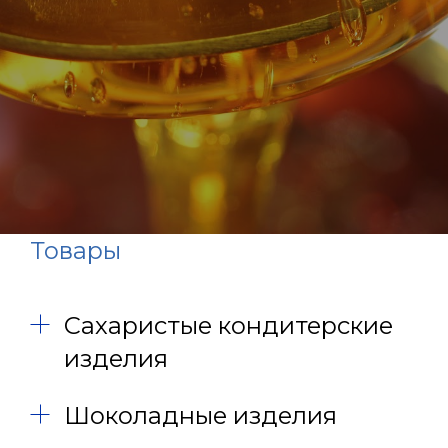
Товары
Сахаристые кондитерские
изделия
Шоколадные изделия