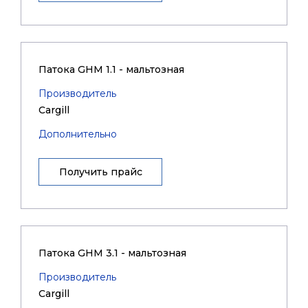
Патока GHM 1.1 - мальтозная
Производитель
Cargill
Дополнительно
Получить прайс
Патока GHM 3.1 - мальтозная
Производитель
Cargill