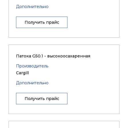
Дополнительно
Получить прайс
Патока G50.1 - высокоосахаренная
Производитель
Cargill
Дополнительно
Получить прайс