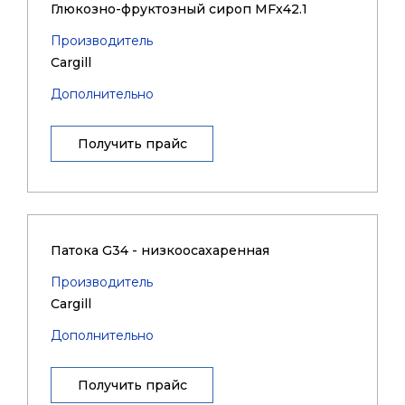
Глюкозно-фруктозный сироп MFx42.1
Производитель
Cargill
Дополнительно
Получить прайс
Патока G34 - низкоосахаренная
Производитель
Cargill
Дополнительно
Получить прайс