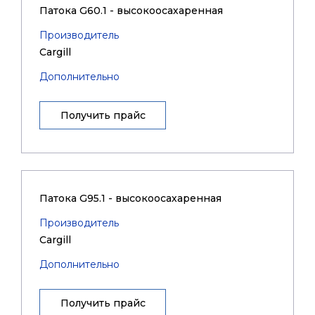
Патока G60.1 - высокоосахаренная
Производитель
Cargill
Дополнительно
Получить прайс
Патока G95.1 - высокоосахаренная
Производитель
Cargill
Дополнительно
Получить прайс