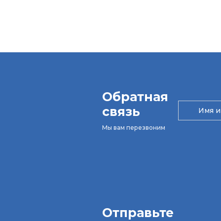
Обратная
связь
Мы вам перезвоним
Отправьте