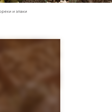
рехи и злаки