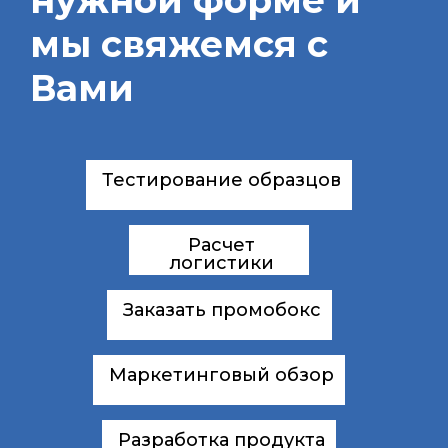
нужной форме и
мы свяжемся с
Вами
Тестирование образцов
Расчет
логистики
Заказать промобокс
Маркетинговый обзор
Разработка продукта