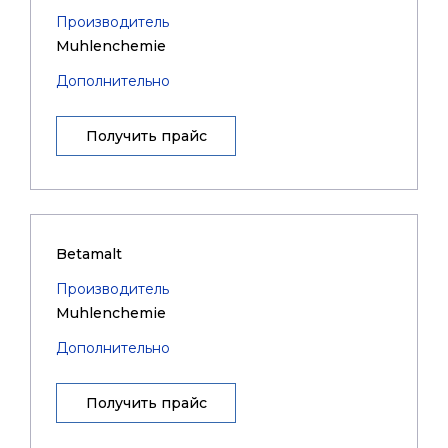
Производитель
Muhlenchemie
Дополнительно
Получить прайс
Betamalt
Производитель
Muhlenchemie
Дополнительно
Получить прайс