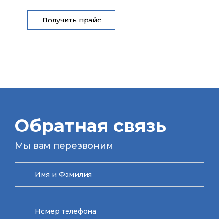
Получить прайс
Обратная связь
Мы вам перезвоним