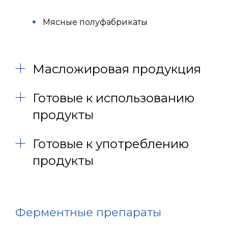
Мясные полуфабрикаты
Масложировая продукция
Готовые к использованию
продукты
Готовые к употреблению
продукты
Ферментные препараты