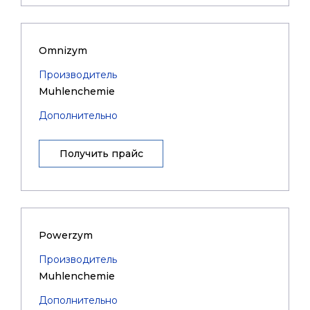
Omnizym
Производитель
Muhlenchemie
Дополнительно
Получить прайс
Powerzym
Производитель
Muhlenchemie
Дополнительно