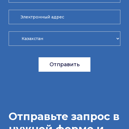
Отправить
Отправьте запрос в