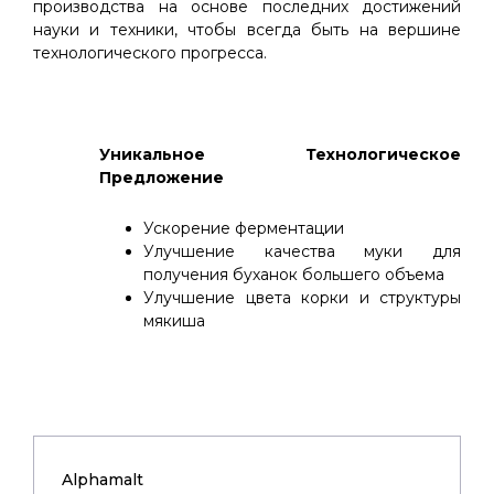
производства на основе последних достижений
науки и техники, чтобы всегда быть на вершине
технологического прогресса.
Уникальное Технологическое
Предложение
Ускорение ферментации
Улучшение качества муки для
получения буханок большего объема
Улучшение цвета корки и структуры
мякиша
Alphamalt