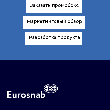
Заказать промобокс
Маркетинговый обзор
Разработка продукта