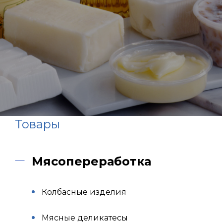
Товары
Мясопереработка
Колбасные изделия
Мясные деликатесы