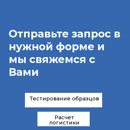
Отправьте запрос в
нужной форме и
мы свяжемся с
Вами
Тестирование образцов
Расчет
логистики