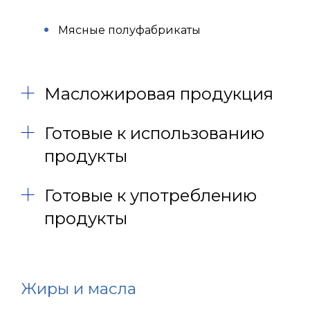
Мясные полуфабрикаты
Масложировая продукция
Готовые к использованию
продукты
Готовые к употреблению
продукты
Жиры и масла