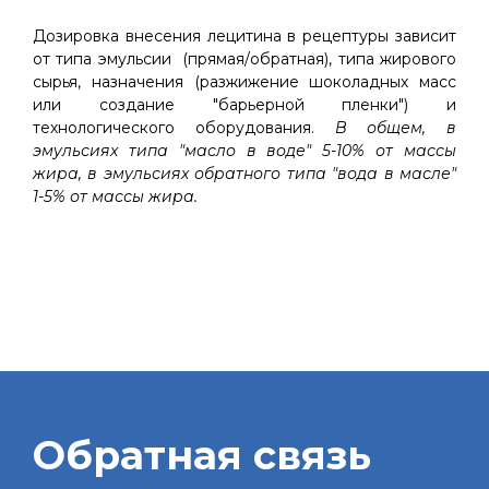
Дозировка внесения лецитина в рецептуры зависит
от типа эмульсии (прямая/обратная), типа жирового
сырья, назначения (разжижение шоколадных масс
или создание "барьерной пленки") и
технологического оборудования.
В общем, в
эмульсиях типа "масло в воде" 5-10% от массы
жира, в эмульсиях обратного типа "вода в масле"
1-5% от массы жира.
Обратная связь