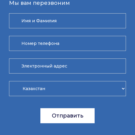
Мы вам перезвоним
Отправить