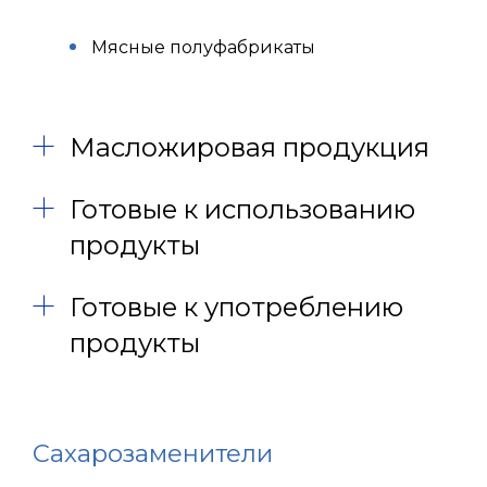
Мясные полуфабрикаты
Масложировая продукция
Готовые к использованию
продукты
Готовые к употреблению
продукты
Сахарозаменители