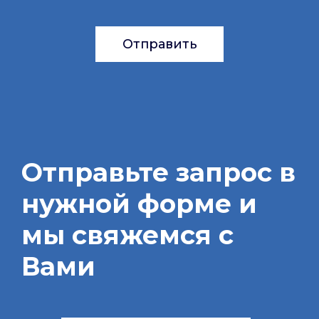
Отправить
Отправьте запрос в
нужной форме и
мы свяжемся с
Вами