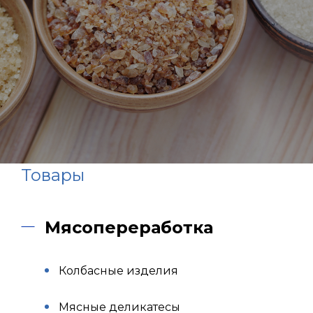
Товары
Мясопереработка
Колбасные изделия
Мясные деликатесы