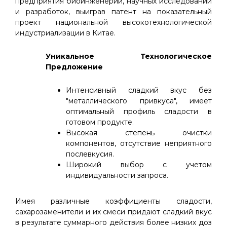
предприятия биоинженерии, научных исследований
и разработок, выиграв патент на показательный
проект национальной высокотехнологической
индустриализации в Китае.
Уникальное Технологическое
Предложение
Интенсивный сладкий вкус без
"металлического привкуса", имеет
оптимальный профиль сладости в
готовом продукте.
Высокая степень очистки
компонентов, отсутствие неприятного
послевкусия.
Широкий выбор с учетом
индивидуальности запроса.
Имея различные коэффициенты сладости,
сахарозаменители и их смеси придают сладкий вкус
в результате суммарного действия более низких доз