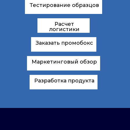
Тестирование образцов
Расчет
логистики
Заказать промобокс
Маркетинговый обзор
Разработка продукта