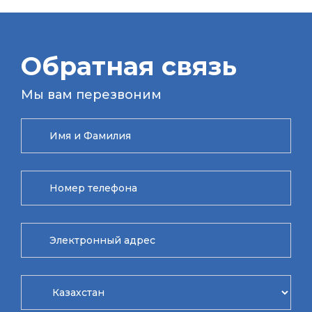
Обратная связь
Мы вам перезвоним