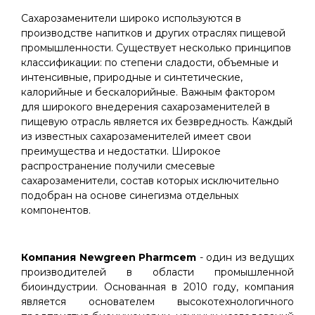
Сахарозаменители широко используются в
производстве напитков и других отраслях пищевой
промышленности. Существует несколько принципов
классификации: по степени сладости, объемные и
интенсивные, природные и синтетические,
калорийные и бескалорийные. Важным фактором
для широкого внедерения сахарозаменителей в
пищевую отрасль является их безвредность. Каждый
из известных сахарозаменителей имеет свои
преимущества и недостатки. Широкое
распространение получили смесевые
сахарозаменители, состав которых исключительно
подобран на основе синегизма отдельных
компонентов.
Компания Newgreen Pharmcem
- один из ведущих
производителей в области промышленной
биоиндустрии. Основанная в 2010 году, компания
является основателем высокотехнологичного