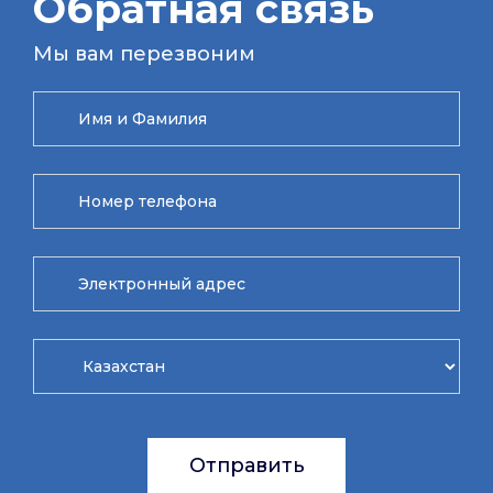
Обратная связь
Мы вам перезвоним
Отправить