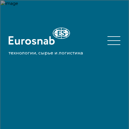
технологии, сырье и логистика