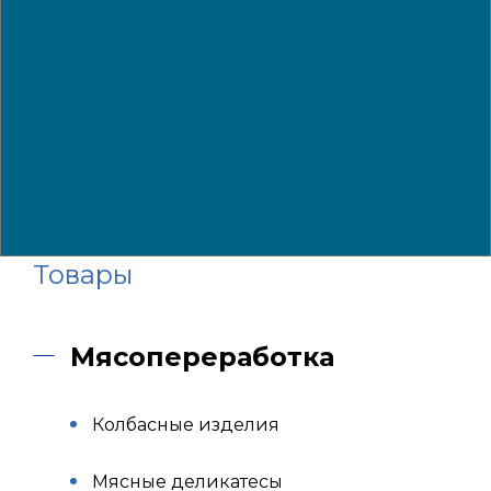
Товары
Мясопереработка
Колбасные изделия
Мясные деликатесы