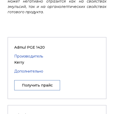
может негативно отразится как на свойствах
эмульсий, так и на органолептических свойствах
готового продукта.
Admul PGE 1420
Производитель
Kerry
Дополнительно
Получить прайс