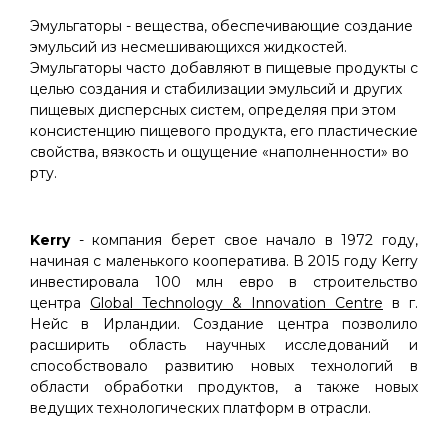
Эмульгаторы - вещества, обеспечивающие создание
эмульсий из несмешивающихся жидкостей.
Эмульгаторы часто добавляют в пищевые продукты с
целью создания и стабилизации эмульсий и других
пищевых дисперсных систем, определяя при этом
консистенцию пищевого продукта, его пластические
свойства, вязкость и ощущение «наполненности» во
рту.
Kerry
- компания берет свое начало в 1972 году,
начиная с маленького кооператива. В 2015 году Kerry
инвестировала 100 млн евро в строительство
центра
Global Technology & Innovation Centre
в г.
Нейс в Ирландии. Создание центра позволило
расширить область научных исследований и
способствовало развитию новых технологий в
области обработки продуктов, а также новых
ведущих технологических платформ в отрасли.