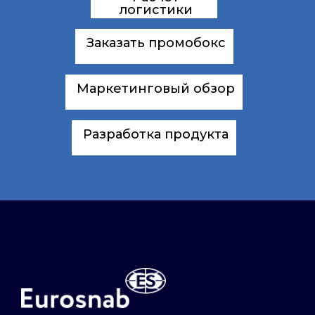
логистики
Заказать промобокс
Маркетинговый обзор
Разработка продукта