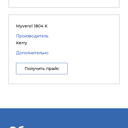
Myverol 1804 K
Производитель
Kerry
Дополнительно
Получить прайс