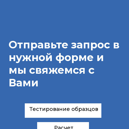
Отправьте запрос в
нужной форме и
мы свяжемся с
Вами
Тестирование образцов
Расчет