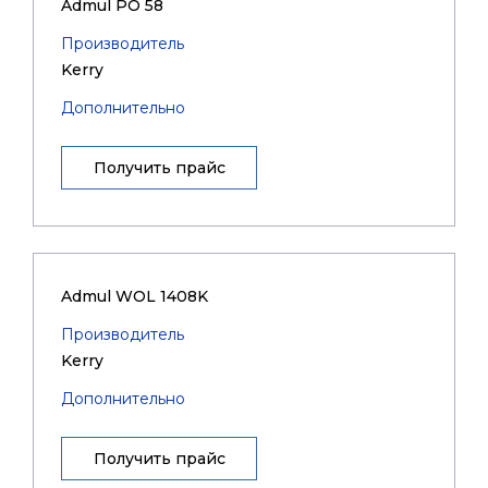
Admul PO 58
Производитель
Kerry
Дополнительно
Получить прайс
Admul WOL 1408K
Производитель
Kerry
Дополнительно
Получить прайс