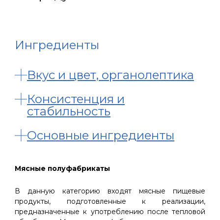
Ингредиенты
Вкус и цвет, органолептика
Консистенция и
стабильность
Основные ингредиенты
Мясные полуфабрикаты
В данную категорию входят мясные пищевые
продукты, подготовленные к реализации,
предназначенные к употреблению после тепловой