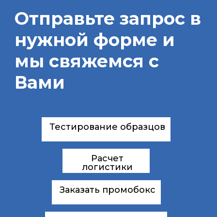
Отправьте запрос в
нужной форме и
мы свяжемся с
Вами
Тестирование образцов
Расчет
логистики
Заказать промобокс