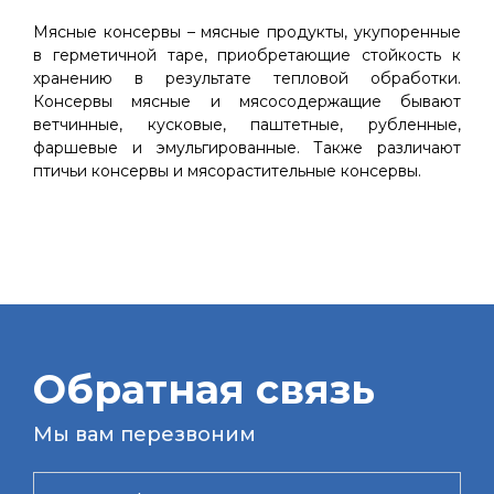
Мясные консервы – мясные продукты, укупоренные
в герметичной таре, приобретающие стойкость к
хранению в результате тепловой обработки.
Консервы мясные и мясосодержащие бывают
ветчинные, кусковые, паштетные, рубленные,
фаршевые и эмульгированные. Также различают
птичьи консервы и мясорастительные консервы.
Обратная связь
Мы вам перезвоним