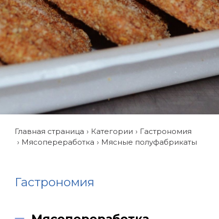
Главная страница
Категории
Гастрономия
Мясопереработка
Мясные полуфабрикаты
Гастрономия
Мясопереработка