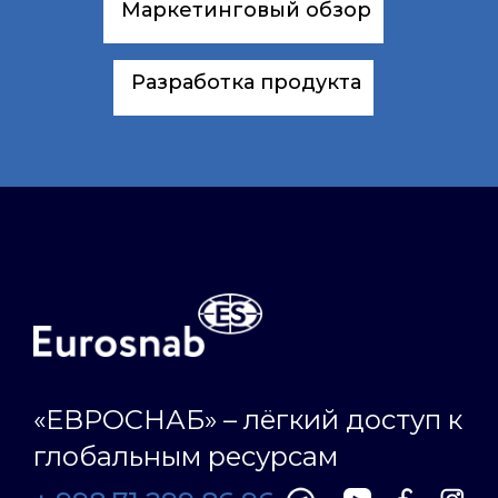
Маркетинговый обзор
Разработка продукта
«ЕВРОСНАБ» – лёгкий доступ к
глобальным ресурсам