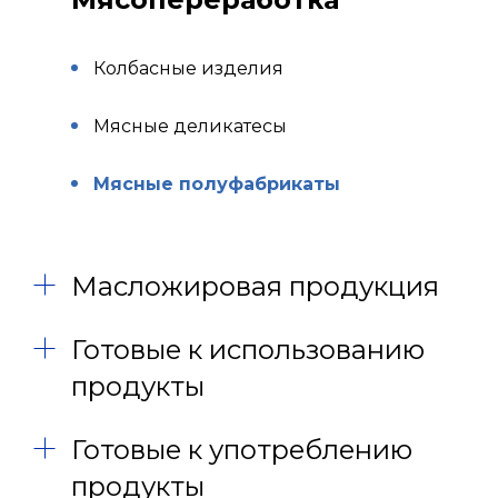
Колбасные изделия
Мясные деликатесы
Мясные полуфабрикаты
Масложировая продукция
Готовые к использованию
продукты
Готовые к употреблению
продукты