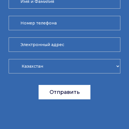
Отправить