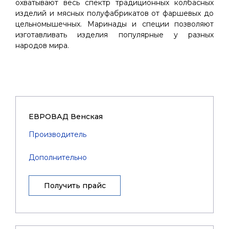
охватывают весь спектр традиционных колбасных
изделий и мясных полуфабрикатов от фаршевых до
цельномышечных. Маринады и специи позволяют
изготавливать изделия популярные у разных
народов мира.
ЕВРОВАД Венская
Производитель
Дополнительно
Получить прайс