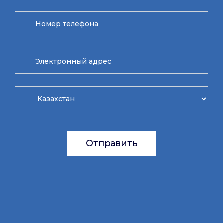
Отправить