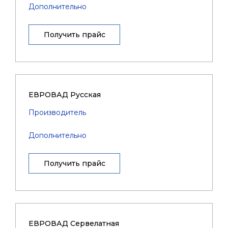
Дополнительно
Получить прайс
ЕВРОВАД Русская
Производитель
Дополнительно
Получить прайс
ЕВРОВАД Сервелатная