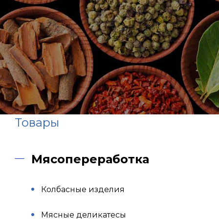
Товары
Мясопереработка
Колбасные изделия
Мясные деликатесы