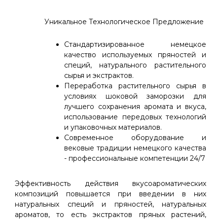
Уникальное Технологическое Предложение
Стандартизированное немецкое
качество используемых пряностей и
специй, натурального растительного
сырья и экстрактов.
Переработка растительного сырья в
условиях шоковой заморозки для
лучшего сохранения аромата и вкуса,
использование передовых технологий
и упаковочных материалов.
Современное оборудование и
вековые традиции немецкого качества
- профессиональные компетенции 24/7
Эффективность действия вкусоароматических
композиций повышается при введении в них
натуральных специй и пряностей, натуральных
ароматов, то есть экстрактов пряных растений,