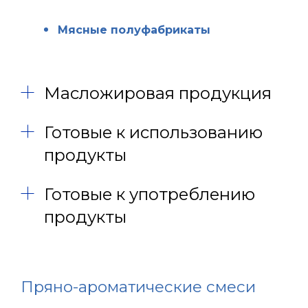
Мясные полуфабрикаты
Масложировая продукция
Готовые к использованию
продукты
Готовые к употреблению
продукты
Пряно-ароматические смеси