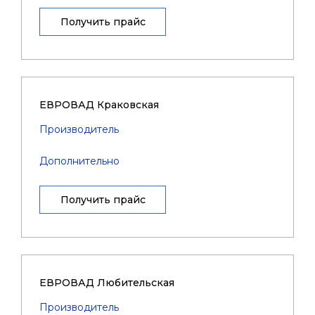
Получить прайс
ЕВРОВАД Краковская
Производитель
Дополнительно
Получить прайс
ЕВРОВАД Любительская
Производитель