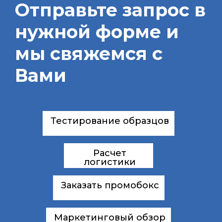
Отправьте запрос в
нужной форме и
мы свяжемся с
Вами
Тестирование образцов
Расчет
логистики
Заказать промобокс
Маркетинговый обзор