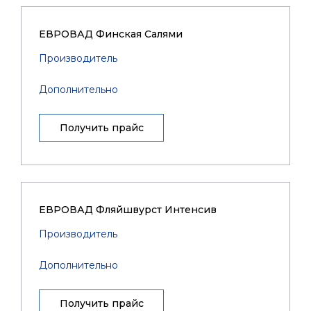
ЕВРОВАД Финская Салями
Производитель
Дополнительно
Получить прайс
ЕВРОВАД Фляйшвурст Интенсив
Производитель
Дополнительно
Получить прайс