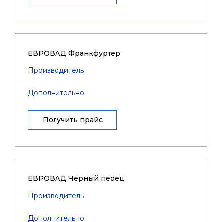
ЕВРОВАД Франкфуртер
Производитель
Дополнительно
Получить прайс
ЕВРОВАД Черный перец
Производитель
Дополнительно