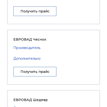
Получить прайс
ЕВРОВАД Чеснок
Производитель
Дополнительно
Получить прайс
ЕВРОВАД Шедевр