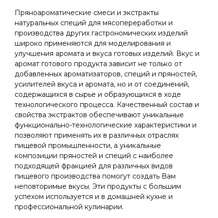
Пряноароматические смеси и экстракты
натуральных специй для мясопереработки и
производства других гастрономических изделий
широко применяются для моделирования и
улучшения аромата и вкуса готовых изделий. Вкус и
аромат готового продукта зависит не только от
добавленных ароматизаторов, специй и пряностей,
усилителей вкуса и аромата, но и от соединений,
содержащихся в сырье и образующихся в ходе
технологического процесса. Качественный состав и
свойства экстрактов обеспечивают уникальные
функционально-технологические характеристики и
позволяют применять их в различных отраслях
пищевой промышленности, а уникальные
композиции пряностей и специй с наиболее
подходящей фракцией для различных видов
пищевого производства помогут создать Вам
неповторимые вкусы. Эти продукты с большим
успехом используется и в домашней кухне и
профессиональной кулинарии.