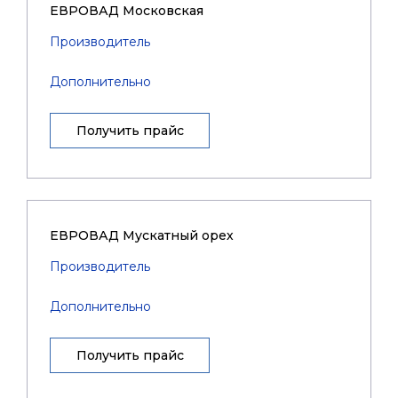
ЕВРОВАД Московская
Производитель
Дополнительно
Получить прайс
ЕВРОВАД Мускатный орех
Производитель
Дополнительно
Получить прайс