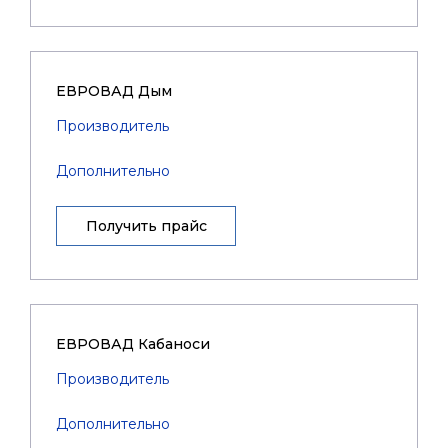
ЕВРОВАД Дым
Производитель
Дополнительно
Получить прайс
ЕВРОВАД Кабаноси
Производитель
Дополнительно