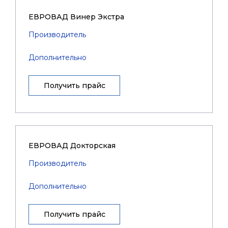
ЕВРОВАД Винер Экстра
Производитель
Дополнительно
Получить прайс
ЕВРОВАД Докторская
Производитель
Дополнительно
Получить прайс