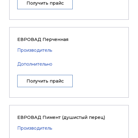
Получить прайс
ЕВРОВАД Перченная
Производитель
Дополнительно
Получить прайс
ЕВРОВАД Пимент (душистый перец)
Производитель