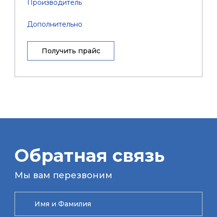
Производитель
Дополнительно
Получить прайс
Обратная связь
Мы вам перезвоним