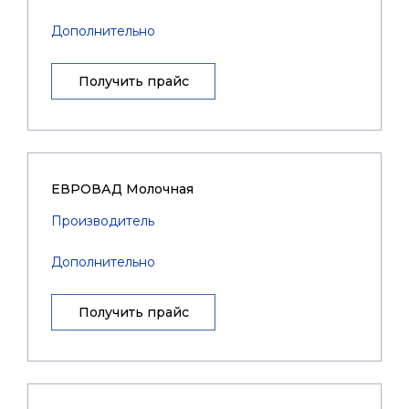
Дополнительно
Получить прайс
ЕВРОВАД Молочная
Производитель
Дополнительно
Получить прайс