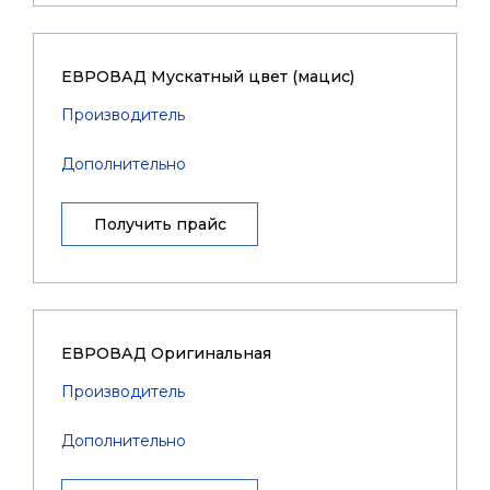
ЕВРОВАД Мускатный цвет (мацис)
Производитель
Дополнительно
Получить прайс
ЕВРОВАД Оригинальная
Производитель
Дополнительно