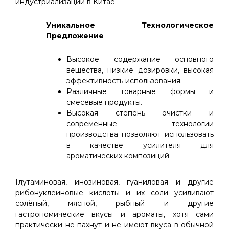
индустриализации в Китае.
Уникальное Технологическое
Предложение
Высокое содержание основного
вещества, низкие дозировки, высокая
эффективность использования.
Различные товарные формы и
смесевые продукты.
Высокая степень очистки и
современные технологии
производства позволяют использовать
в качестве усилителя для
ароматических композиций.
Глутаминовая, инозиновая, гуаниловая и другие
рибонуклеиновые кислоты и их соли усиливают
солёный, мясной, рыбный и другие
гастрономические вкусы и ароматы, хотя сами
практически не пахнут и не имеют вкуса в обычной