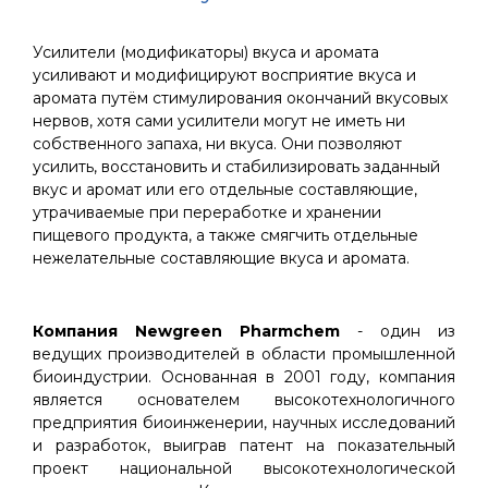
Усилители (модификаторы) вкуса и аромата
усиливают и модифицируют восприятие вкуса и
аромата путём стимулирования окончаний вкусовых
нервов, хотя сами усилители могут не иметь ни
собственного запаха, ни вкуса. Они позволяют
усилить, восстановить и стабилизировать заданный
вкус и аромат или его отдельные составляющие,
утрачиваемые при переработке и хранении
пищевого продукта, а также смягчить отдельные
нежелательные составляющие вкуса и аромата.
Компания Newgreen Pharmchem
- один из
ведущих производителей в области промышленной
биоиндустрии. Основанная в 2001 году, компания
является основателем высокотехнологичного
предприятия биоинженерии, научных исследований
и разработок, выиграв патент на показательный
проект национальной высокотехнологической