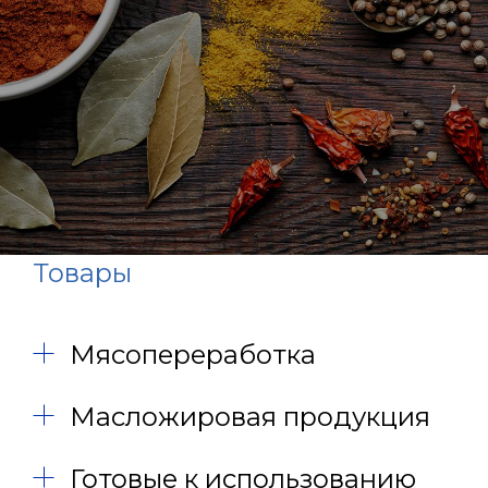
Товары
Мясопереработка
Масложировая продукция
Готовые к использованию