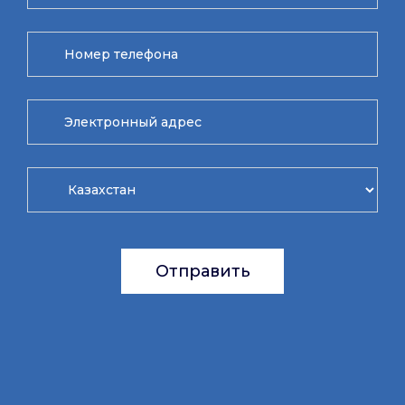
Отправить