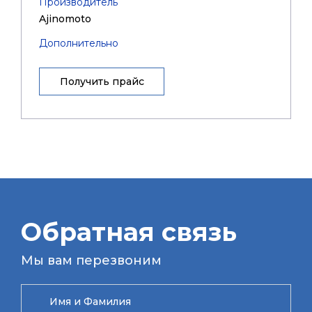
Производитель
Ajinomoto
Дополнительно
Получить прайс
Обратная связь
Мы вам перезвоним