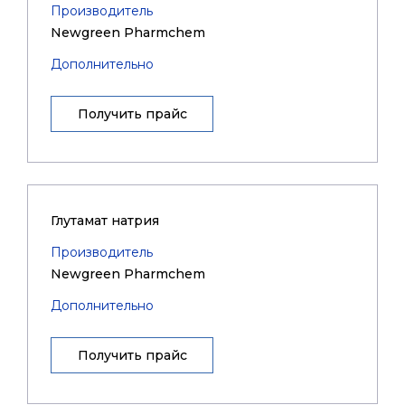
Производитель
Newgreen Pharmchem
Дополнительно
Получить прайс
Глутамат натрия
Производитель
Newgreen Pharmchem
Дополнительно
Получить прайс