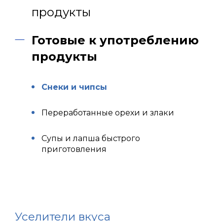
продукты
Готовые к употреблению
продукты
Снеки и чипсы
Переработанные орехи и злаки
Супы и лапша быстрого
приготовления
Уселители вкуса