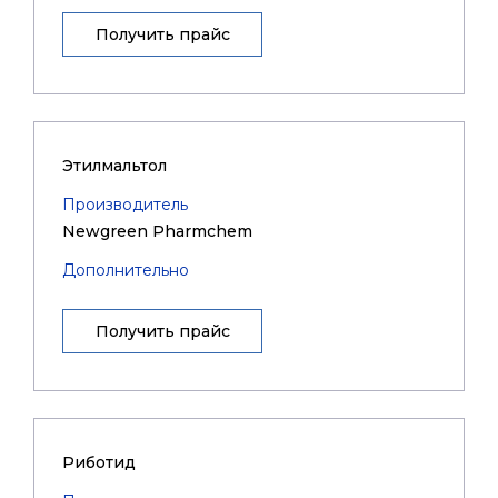
Получить прайс
Этилмальтол
Производитель
Newgreen Pharmchem
Дополнительно
Получить прайс
Риботид