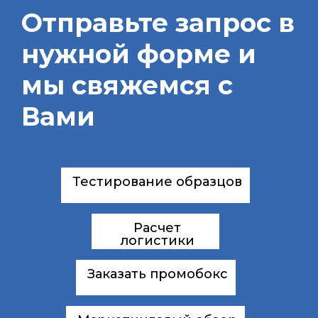
Отправьте запрос в
нужной форме и
мы свяжемся с
Вами
Тестирование образцов
Расчет
логистики
Заказать промобокс