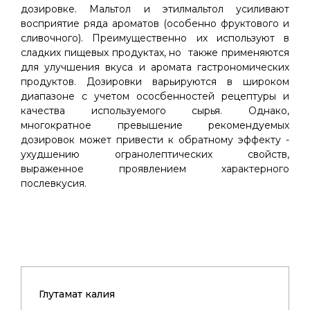
дозировке. Мальтол и этилмальтол усиливают
восприятие ряда ароматов (особенно фруктового и
сливочного). Преимущественно их используют в
сладких пищевых продуктах, но также применяются
для улучшения вкуса и аромата гастрономических
продуктов. Дозировки варьируются в широком
диапазоне с учетом ососбенностей рецептуры и
качества используемого сырья. Однако,
многократное превышение рекомендуемых
дозировок может привести к обратному эффекту -
ухудшению огранолептических свойств,
выраженное проявлением характерного
послевкусия.
Глутамат калия