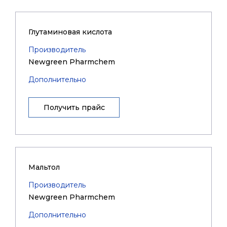
Глутаминовая кислота
Производитель
Newgreen Pharmchem
Дополнительно
Получить прайс
Мальтол
Производитель
Newgreen Pharmchem
Дополнительно