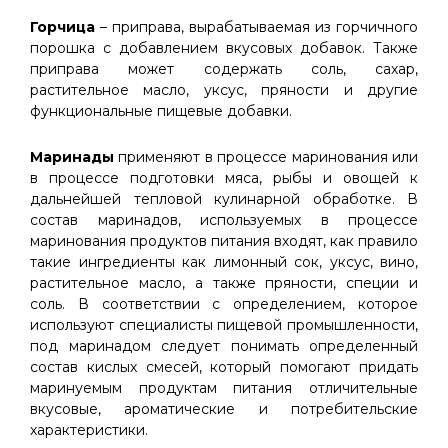
Горчица
– приправа, вырабатываемая из горчичного
порошка с добавлением вкусовых добавок. Также
приправа может содержать соль, сахар,
растительное масло, уксус, пряности и другие
функциональные пищевые добавки.
Маринады
применяют в процессе маринования или
в процессе подготовки мяса, рыбы и овощей к
дальнейшей тепловой кулинарной обработке. В
состав маринадов, используемых в процессе
маринования продуктов питания входят, как правило
такие ингредиенты как лимонный сок, уксус, вино,
растительное масло, а также пряности, специи и
соль. В соответствии с определением, которое
используют специалисты пищевой промышленности,
под маринадом следует понимать определенный
состав кислых смесей, который помогают придать
маринуемым продуктам питания отличительные
вкусовые, ароматические и потребительские
характеристики.