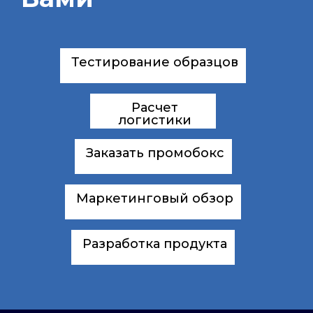
Тестирование образцов
Расчет
логистики
Заказать промобокс
Маркетинговый обзор
Разработка продукта