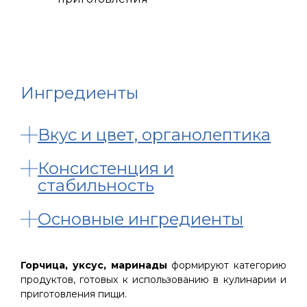
Ингредиенты
Вкус и цвет, органолептика
Консистенция и
стабильность
Основные ингредиенты
Горчица, уксус, маринады
формируют категорию
продуктов, готовых к использованию в кулинарии и
приготовления пищи.