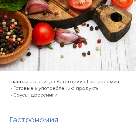
Главная страница
Категории
Гастрономия
Готовые к употреблению продукты
Соусы, дрессинги
Гастрономия