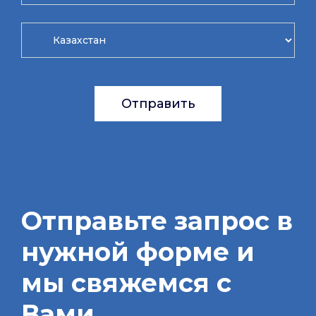
Отправить
Отправьте запрос в
нужной форме и
мы свяжемся с
Вами