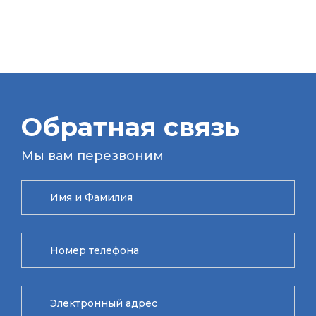
Обратная связь
Мы вам перезвоним