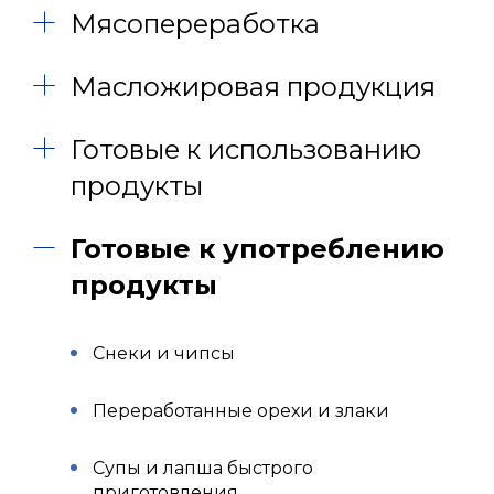
Мясопереработка
Масложировая продукция
Готовые к использованию
продукты
Готовые к употреблению
продукты
Снеки и чипсы
Переработанные орехи и злаки
Супы и лапша быстрого
приготовления