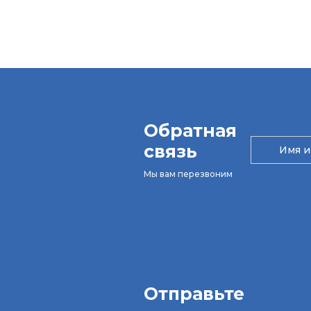
Обратная
связь
Мы вам перезвоним
Отправьте