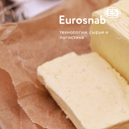
технологии, сырье и
логистика