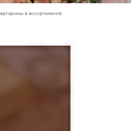
аргарины в ассортименте