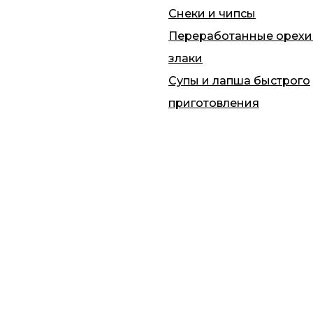
Снеки и чипсы
Переработанные орехи
злаки
Супы и лапша быстрого
приготовления