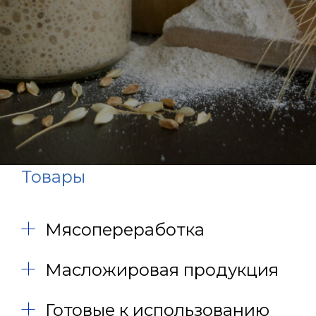
Товары
Мясопереработка
Масложировая продукция
Готовые к использованию