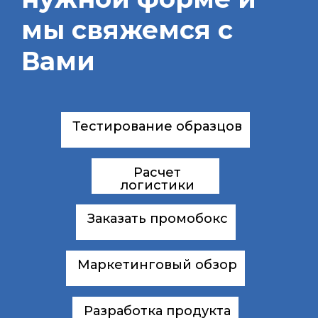
мы свяжемся с
Вами
Тестирование образцов
Расчет
логистики
Заказать промобокс
Маркетинговый обзор
Разработка продукта