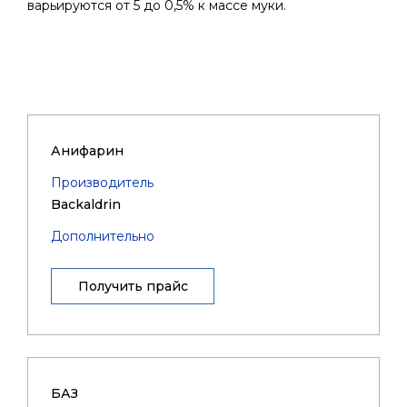
варьируются от 5 до 0,5% к массе муки.
Анифарин
Производитель
Backaldrin
Дополнительно
Получить прайс
БАЗ