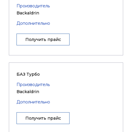
Производитель
Backaldrin
Дополнительно
Получить прайс
БАЗ Турбо
Производитель
Backaldrin
Дополнительно
Получить прайс