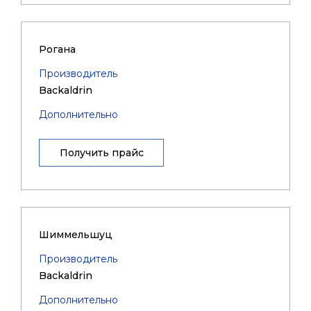
Рогана
Производитель
Backaldrin
Дополнительно
Получить прайс
Шиммельшуц
Производитель
Backaldrin
Дополнительно