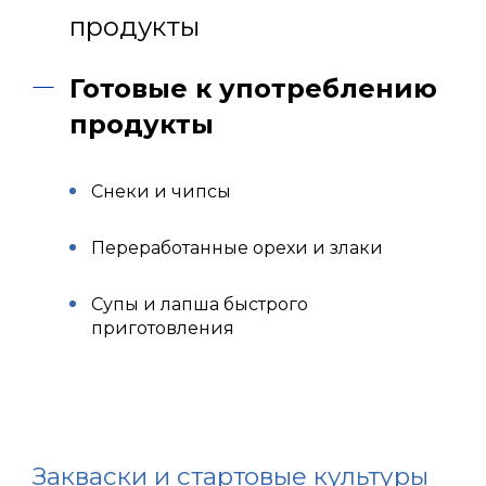
продукты
Готовые к употреблению
продукты
Снеки и чипсы
Переработанные орехи и злаки
Супы и лапша быстрого
приготовления
Закваски и стартовые культуры