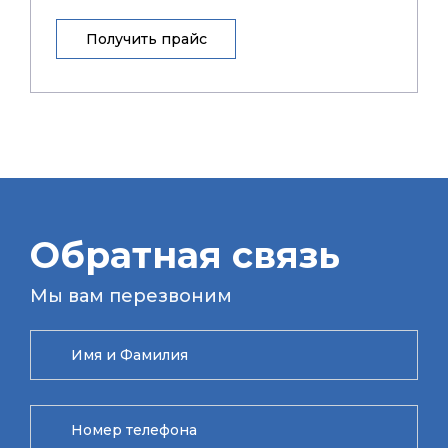
Получить прайс
Обратная связь
Мы вам перезвоним