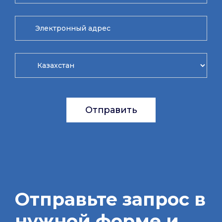
Отправить
Отправьте запрос в
нужной форме и