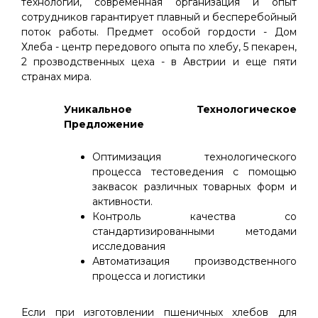
технологии, современная организация и опыт
сотрудников гарантирует плавный и бесперебойный
поток работы. Предмет особой гордости - Дом
Хлеба - центр передового опыта по хлебу, 5 пекарен,
2 прозводственных цеха - в Австрии и еще пяти
странах мира.
Уникальное Технологическое
Предложение
Оптимизация технологического
процесса тестоведения с помощью
заквасок различных товарных форм и
активности.
Контроль качества со
стандартизированными методами
исследования
Автоматизация производственного
процесса и логистики
Если при изготовлении пшеничных хлебов для