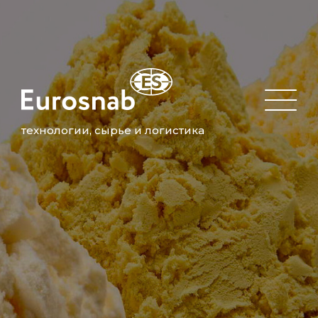
технологии, сырье и логистика