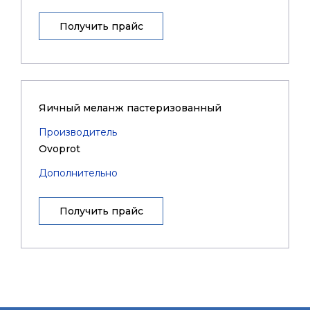
Получить прайс
Яичный меланж пастеризованный
Производитель
Ovoprot
Дополнительно
Получить прайс