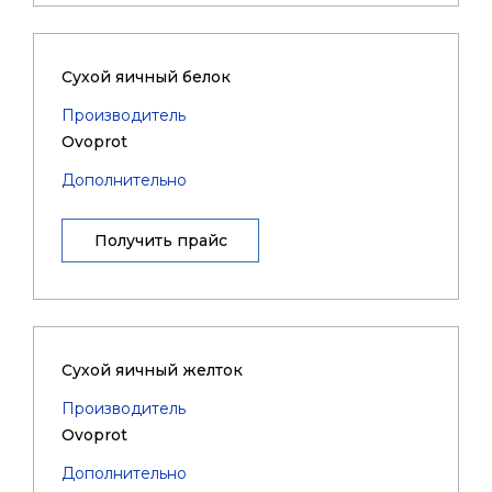
Сухой яичный белок
Производитель
Ovoprot
Дополнительно
Получить прайс
Сухой яичный желток
Производитель
Ovoprot
Дополнительно