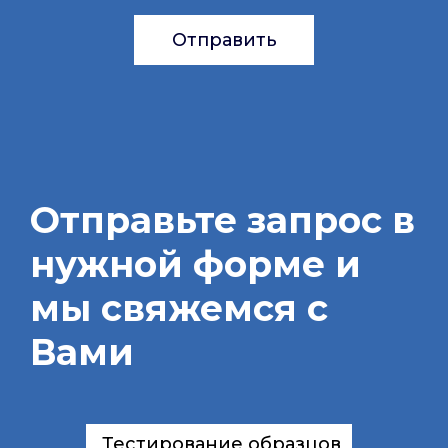
Отправить
Отправьте запрос в
нужной форме и
мы свяжемся с
Вами
Тестирование образцов