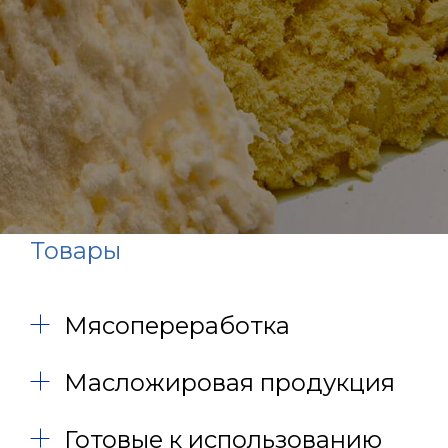
Товары
Мясопереработка
Масложировая продукция
Готовые к использованию