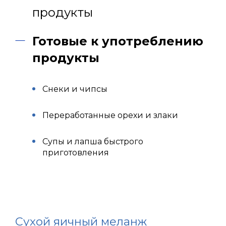
продукты
Готовые к употреблению
продукты
Снеки и чипсы
Переработанные орехи и злаки
Супы и лапша быстрого
приготовления
Сухой яичный меланж