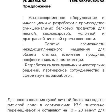
Уникальное Технологическое
Предложение
• Ультрасовременное оборудование и
инновационные разработки в производстве
функциональных белковых продуктов для
мясной, масложировой, молочной и
др.отраслей пищевой промышленности.
• Богатые возможности
междисциплинарного мышления для
обмена опытом, ключевые продукты,
профессиональные компетенции.
• Разработка индивидуальных и новаторских
решений, партнерское сотрудничество в
сфере научных разработок.
Для восстановления сухой яичный белок разводят в
питьевой воде в соотношении 1:7-9, тщательно
перемешивают и оставляют на 10 - 20 минут для