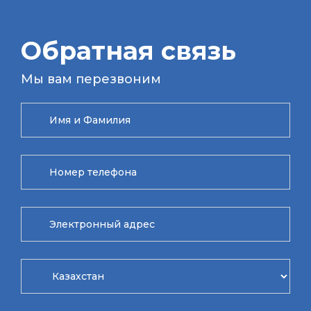
Обратная связь
Мы вам перезвоним