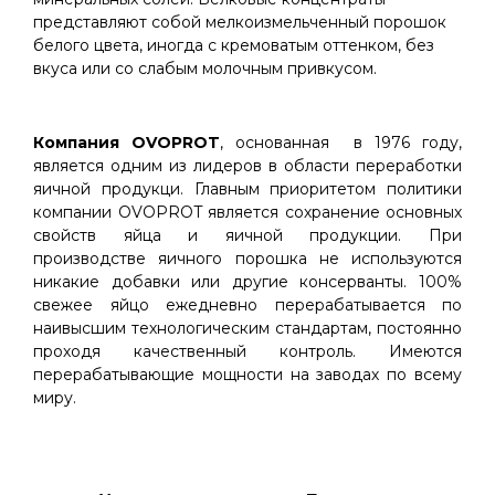
представляют собой мелкоизмельченный порошок
белого цвета, иногда с кремоватым оттенком, без
вкуса или со слабым молочным привкусом.
Компания OVOPROT
, основанная в 1976 году,
является одним из лидеров в области переработки
яичной продукци. Главным приоритетом политики
компании OVOPROT является сохранение основных
свойств яйца и яичной продукции. При
производстве яичного порошка не используются
никакие добавки или другие консерванты. 100%
свежее яйцо ежедневно перерабатывается по
наивысшим технологическим стандартам, постоянно
проходя качественный контроль. Имеются
перерабатывающие мощности на заводах по всему
миру.