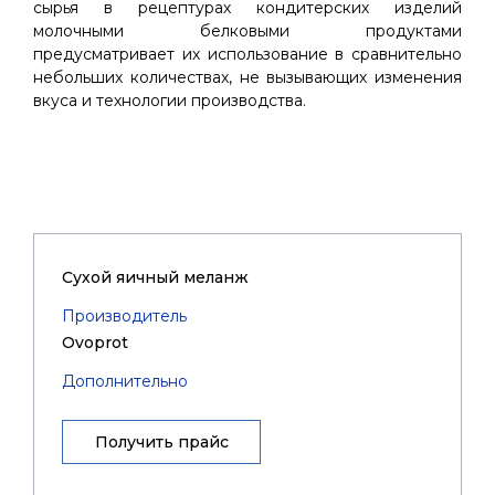
сырья в рецептурах кондитерских изделий
молочными белковыми продуктами
предусматривает их использование в сравнительно
небольших количествах, не вызывающих изменения
вкуса и технологии производства.
Cухой яичный меланж
Производитель
Ovoprot
Дополнительно
Получить прайс