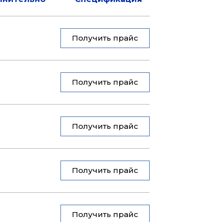
Получить прайс
Получить прайс
Получить прайс
Получить прайс
Получить прайс