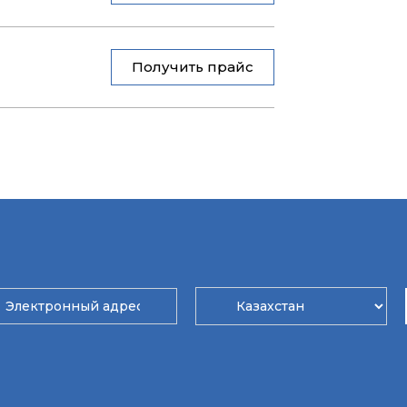
Получить прайс