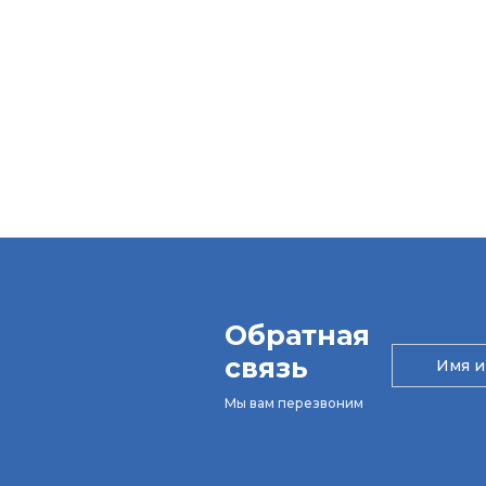
Обратная
связь
Мы вам перезвоним