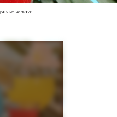
оримые напитки