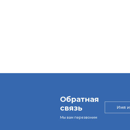
Обратная
связь
Мы вам перезвоним