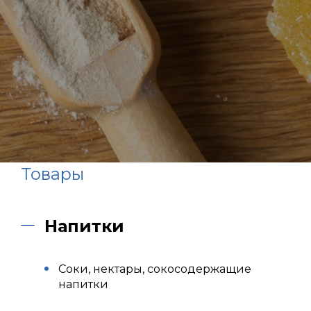
Товары
Напитки
Соки, нектары, сокосодержащие
напитки