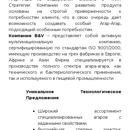
Стратегии Компании по развитию продукта
основаны на строгой приверженности к
потребностям клиента, что в свою очередь даёт
возможность создавать особый Агар-Агар,
подходящий особенным потребностям.
Компания B&V
– представляет собой активную
мультинациональную компанию,
сертифицированную по стандартам ISO 9001/2000,
имеющую производство на трех фабриках в Европе,
Африке и Азии. Фирма специализируется в
производстве полного спектра агара-агара, как
технического и бактериологического применения,
так и используемого в пищевой промышленности.
Уникальное Технологическое
Предложение
Широкий ассортимент
специализированных агаров с
заданными свойствами.
Высочайшая степень очистки,