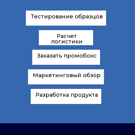
Тестирование образцов
Расчет
логистики
Заказать промобокс
Маркетинговый обзор
Разработка продукта