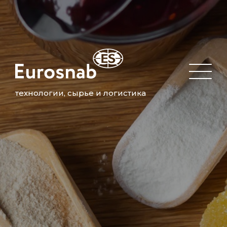
технологии, сырье и логистика