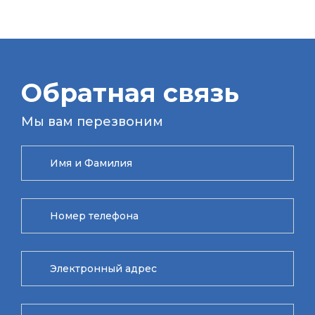
Обратная связь
Мы вам перезвоним