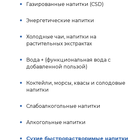
Газированные напитки (CSD)
Энергетические напитки
Холодные чаи, напитки на
растительных экстрактах
Вода + (функциональная вода с
добавленной пользой)
Коктейли, морсы, квасы и солодовые
напитки
Слабоалкогольные напитки
Алкогольные напитки
Сухие быстрорастворимые напитки