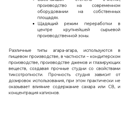
производство на современном
оборудовании на собственных
площадях.
Щадящий режим переработки в
центре крупнейшей сырьевой
производственной зоны.
Различные типы агара-агара, используются в
пищевом производстве, в частности – кондитерском
производстве, производстве джемов и глазирующих
веществ, создавая прочные студни со свойствами
тиксотропности. Прочность студня зависит от
дозировок использования, при этом практически не
оказывает влияние содержание сахара или СВ, и
концентрация катионов.