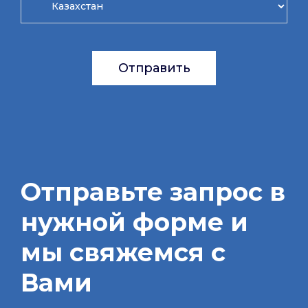
Отправить
Отправьте запрос в
нужной форме и
мы свяжемся с
Вами