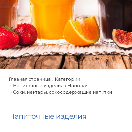
Главная страница
Категории
Напиточные изделия
Напитки
Соки, нектары, сокосодержащие напитки
Напиточные изделия