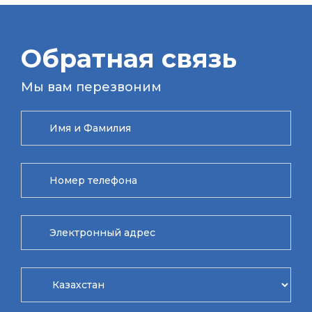
Обратная связь
Мы вам перезвоним