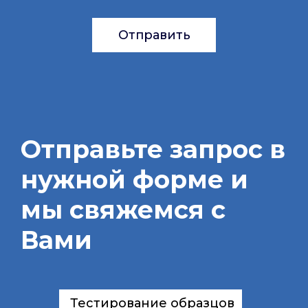
Отправить
Отправьте запрос в
нужной форме и
мы свяжемся с
Вами
Тестирование образцов