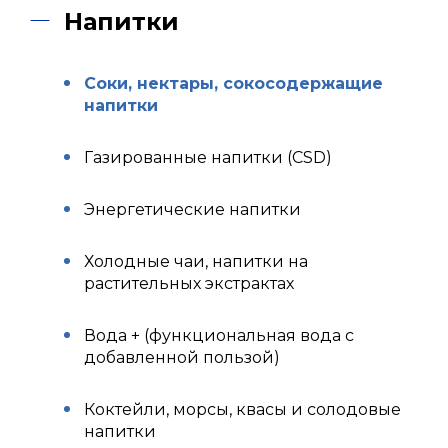
Напитки
Соки, нектары, сокосодержащие
напитки
Газированные напитки (CSD)
Энергетические напитки
Холодные чаи, напитки на
растительных экстрактах
Вода + (функциональная вода с
добавленной пользой)
Коктейли, морсы, квасы и солодовые
напитки