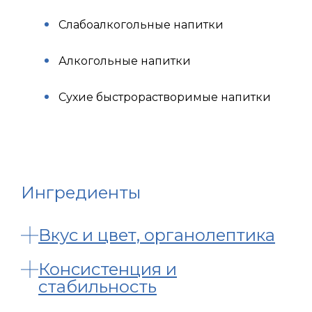
Слабоалкогольные напитки
Алкогольные напитки
Сухие быстрорастворимые напитки
Ингредиенты
Вкус и цвет, органолептика
Консистенция и
стабильность