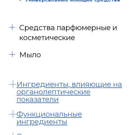
Средства парфюмерные и
косметические
Мыло
Ингредиенты, влияющие на
органолептические
показатели
Функциональные
ингредиенты