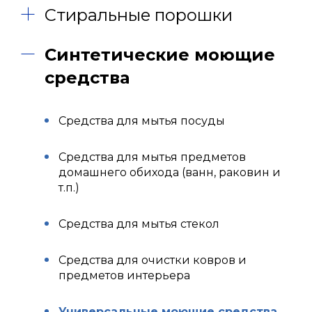
Стиральные порошки
Синтетические моющие
средства
Средства для мытья посуды
Средства для мытья предметов
домашнего обихода (ванн, раковин и
т.п.)
Средства для мытья стекол
Средства для очистки ковров и
предметов интерьера
Универсальные моющие средства