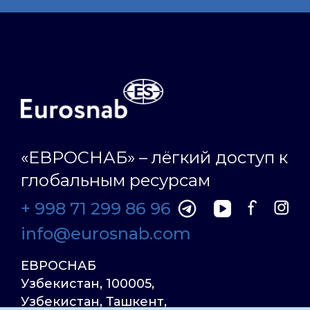
«ЕВРОСНАБ» – лёгкий доступ к
глобальным ресурсам
+ 998 71 299 86 96
info@eurosnab.com
ЕВРОСНАБ
Узбекистан, 100005,
Узбекистан, Ташкент,