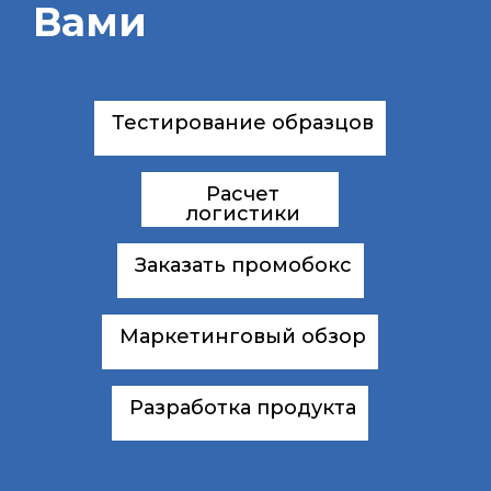
Вами
Тестирование образцов
Расчет
логистики
Заказать промобокс
Маркетинговый обзор
Разработка продукта