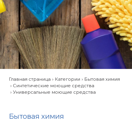
Главная страница
Категории
Бытовая химия
Синтетические моющие средства
Универсальные моющие средства
Бытовая химия