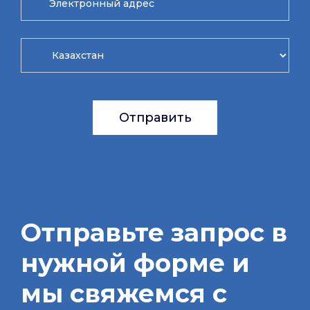
Отправить
Отправьте запрос в
нужной форме и
мы свяжемся с