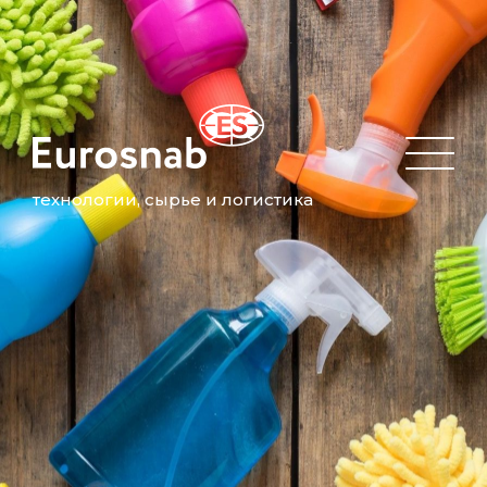
технологии, сырье и логистика