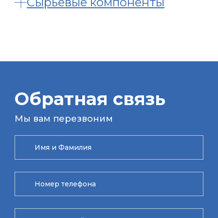
Сырьевые компоненты
Обратная связь
Мы вам перезвоним