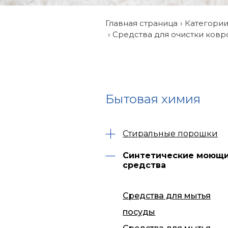
Главная страница
Категори
Средства для очистки ковр
Бытовая химия
Стиральные порошки
Синтетические моющ
средства
Средства для мытья
посуды