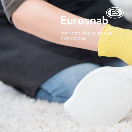
технологии, сырье и
логистика