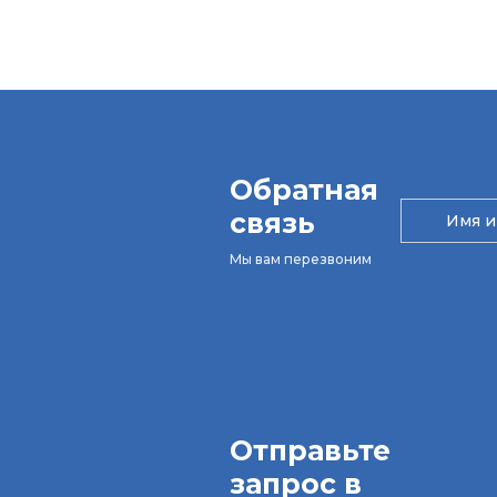
Обратная
связь
Мы вам перезвоним
Отправьте
запрос в