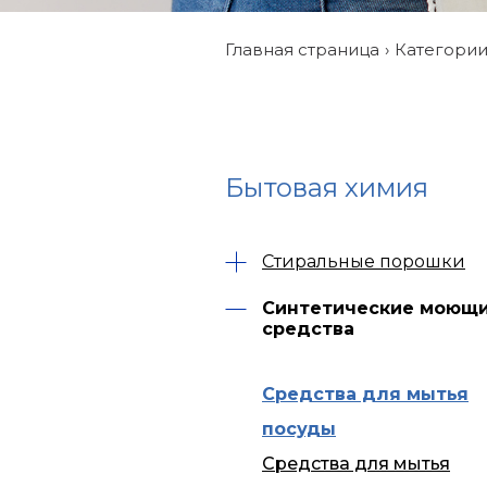
Главная страница
Категори
Бытовая химия
Стиральные порошки
Синтетические моющ
средства
Средства для мытья
посуды
Средства для мытья