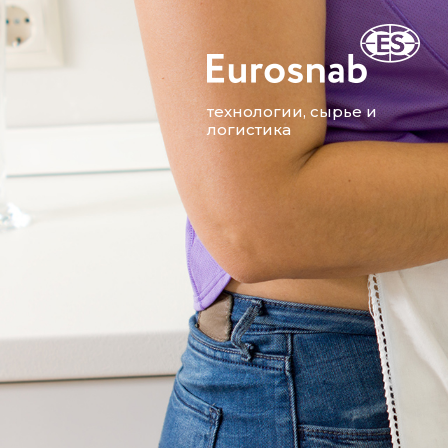
технологии, сырье и
логистика