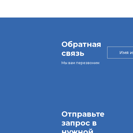
Обратная
связь
Мы вам перезвоним
Отправьте
запрос в
нужной