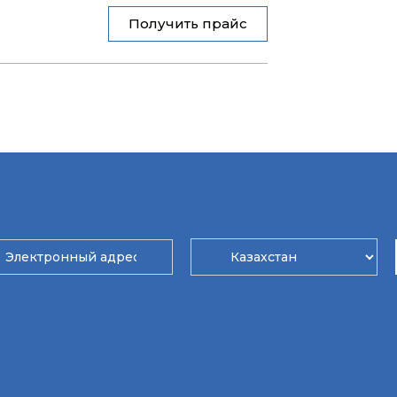
Получить прайс