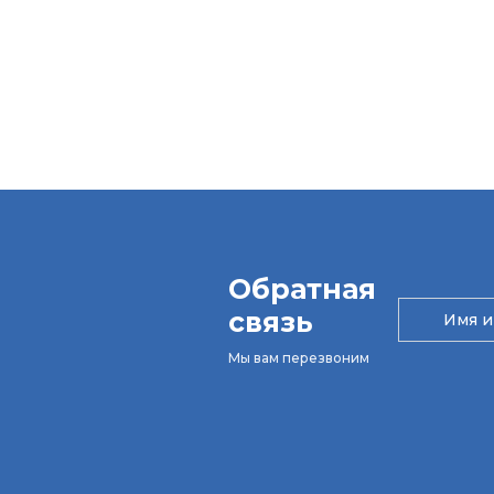
Обратная
связь
Мы вам перезвоним