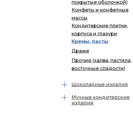
покрытые оболочкой)
Конфеты и конфетные
массы
Кондитерские плитки,
корпуса и глазури
Кремы, пасты
Драже
Прочие (халва, пастила,
восточные сладости)
Шоколадные изделия
Мучные кондитерские
изделия