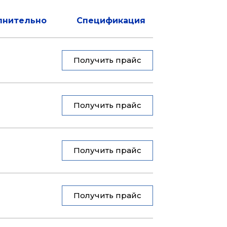
лнительно
Спецификация
Получить прайс
Получить прайс
Получить прайс
Получить прайс