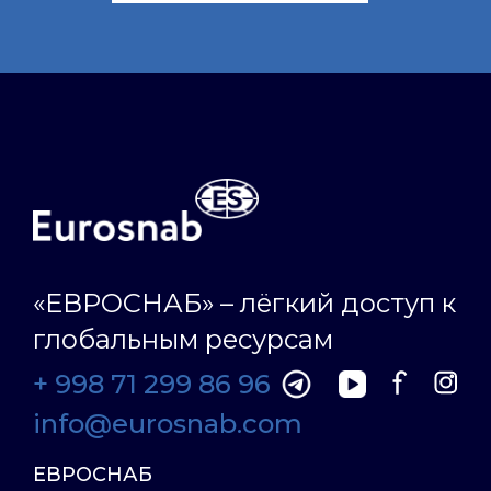
«ЕВРОСНАБ» – лёгкий доступ к
глобальным ресурсам
+ 998 71 299 86 96
info@eurosnab.com
ЕВРОСНАБ