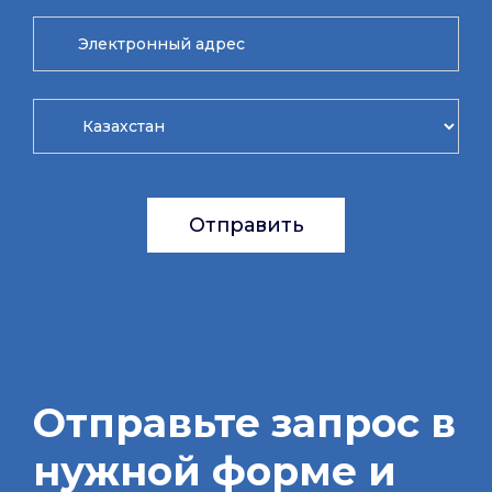
Отправить
Отправьте запрос в
нужной форме и