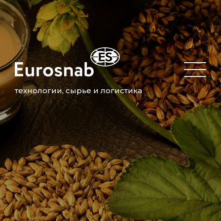
технологии, сырье и логистика