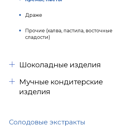
Драже
Прочие (халва, пастила, восточные
сладости)
Шоколадные изделия
Мучные кондитерские
изделия
Солодовые экстракты