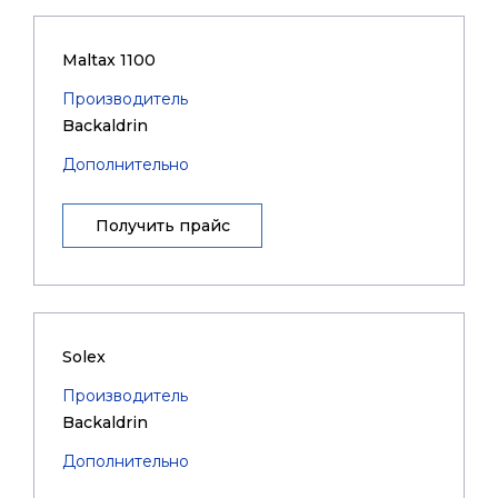
Maltax 1100
Производитель
Backaldrin
Дополнительно
Получить прайс
Solex
Производитель
Backaldrin
Дополнительно