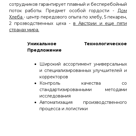
сотрудников гарантирует плавный и бесперебойный
поток работы. Предмет особой гордости -
Дом
Хлеба
- центр передового опыта по хлебу, 5 пекарен,
2 прозводственных цеха -
в Австрии и еще пяти
странах мира.
Уникальное Технологическое
Предложение
Широкий ассортимент универсальных
и специализированных улучшителей и
корректоров
Контроль качества со
стандартизированными методами
исследования
Автоматизация производственного
процесса и логистики