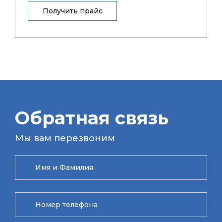
Получить прайс
Обратная связь
Мы вам перезвоним