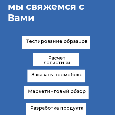
мы свяжемся с
Вами
Тестирование образцов
Расчет
логистики
Заказать промобокс
Маркетинговый обзор
Разработка продукта