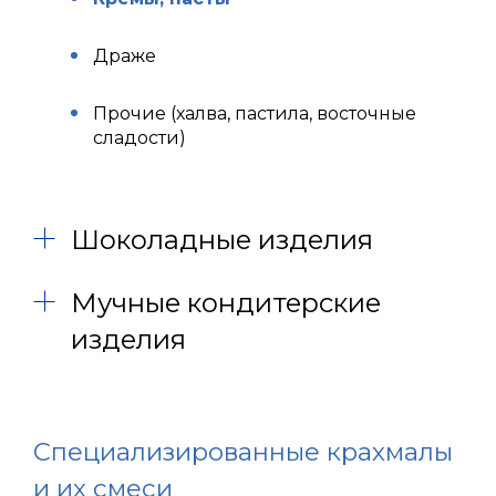
Драже
Прочие (халва, пастила, восточные
сладости)
Шоколадные изделия
Мучные кондитерские
изделия
Специализированные крахмалы
и их смеси