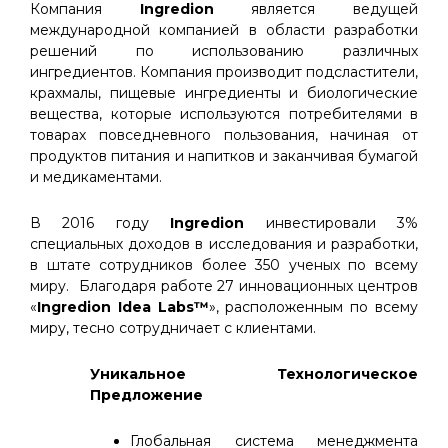
Компания
Ingredion
является ведущей
международной компанией в области разработки
решений по использованию различных
ингредиентов. Компания производит подсластители,
крахмалы, пищевые ингредиенты и биологические
вещества, которые используются потребителями в
товарах повседневного пользования, начиная от
продуктов питания и напитков и заканчивая бумагой
и медикаментами.
В 2016 году
Ingredion
инвестировали 3%
специальных доходов в исследования и разработки,
в штате сотрудников более 350 ученых по всему
миру. Благодаря работе 27 инновационных центров
«
Ingredion Idea
Labs
™
», расположенным по всему
миру, тесно сотрудничает с клиентами.
Уникальное Технологическое
Предложение
Глобальная система менеджмента