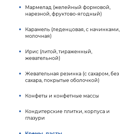
Мармелад (желейный формовой,
нарезной, фруктово-ягодный)
Карамель (леденцовая, с начинками,
молочная)
Ирис (литой, тираженный,
жевательной)
Жевательная резинка (с сахаром, без
сахара, покрытые оболочкой)
Конфеты и конфетные массы
Кондитерские плитки, корпуса и
глазури
Кремы, пасты