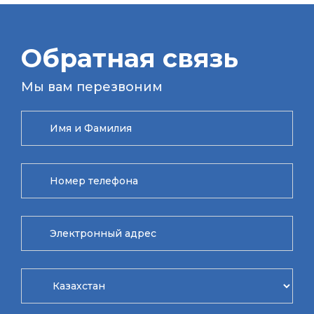
Обратная связь
Мы вам перезвоним