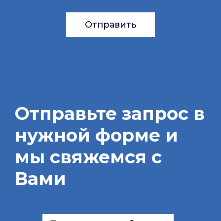
Отправить
Отправьте запрос в
нужной форме и
мы свяжемся с
Вами