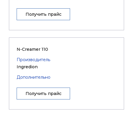
Получить прайс
N-Creamer 110
Производитель
Ingredion
Дополнительно
Получить прайс