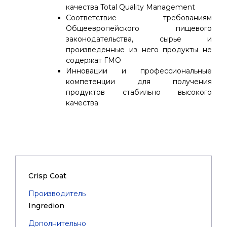
качества Total Quality Management
Соответствие требованиям
Общеевропейского пищевого
законодательства, сырье и
произведенные из него продукты не
содержат ГМО
Инновации и профессиональные
компетенции для получения
продуктов стабильно высокого
качества
Crisp Coat
Производитель
Ingredion
Дополнительно