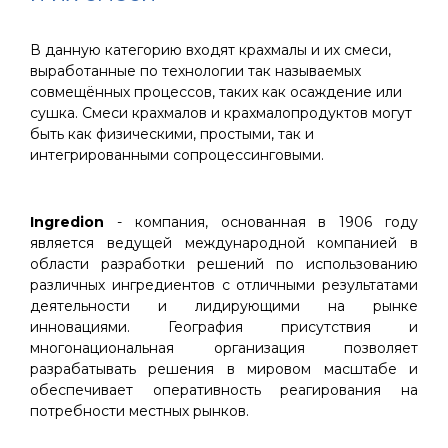
В данную категорию входят крахмалы и их смеси,
выработанные по технологии так называемых
совмещённых процессов, таких как осаждение или
сушка. Смеси крахмалов и крахмалопродуктов могут
быть как физическими, простыми, так и
интегрированными сопроцессинговыми.
Ingredion
- компания, основанная в 1906 году
является ведущей международной компанией в
области разработки решений по использованию
различных ингредиентов с отличными результатами
деятельности и лидирующими на рынке
инновациями. География присутствия и
многонациональная организация позволяет
разрабатывать решения в мировом масштабе и
обеспечивает оперативность реагирования на
потребности местных рынков.