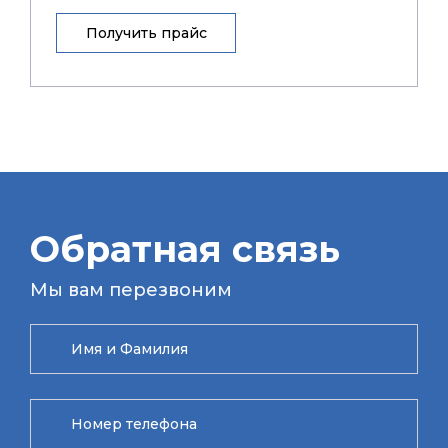
Получить прайс
Обратная связь
Мы вам перезвоним