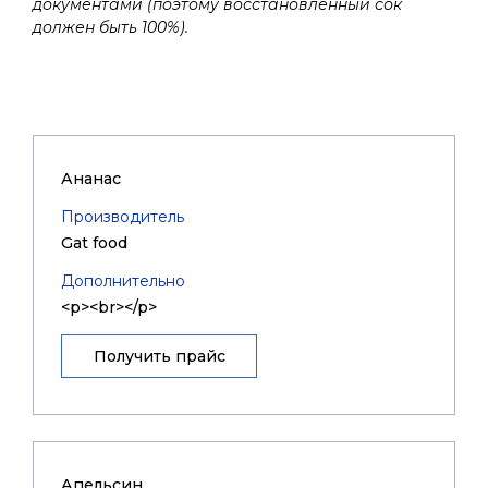
документами (поэтому восстановленный сок
должен быть 100%).
Ананас
Производитель
Gat food
Дополнительно
<p><br></p>
Получить прайс
Апельсин