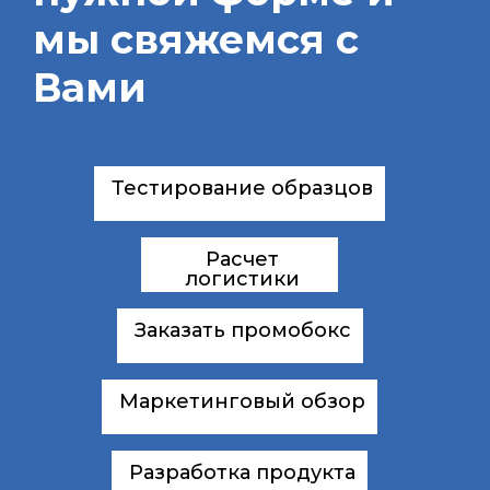
мы свяжемся с
Вами
Тестирование образцов
Расчет
логистики
Заказать промобокс
Маркетинговый обзор
Разработка продукта