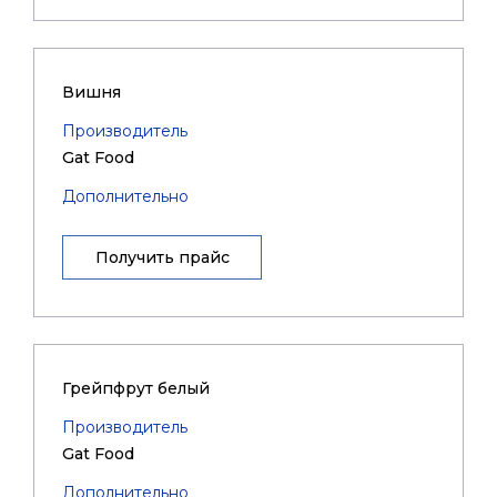
Вишня
Производитель
Gat Food
Дополнительно
Получить прайс
Грейпфрут белый
Производитель
Gat Food
Дополнительно