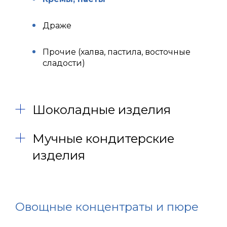
Драже
Прочие (халва, пастила, восточные
сладости)
Шоколадные изделия
Мучные кондитерские
изделия
Овощные концентраты и пюре