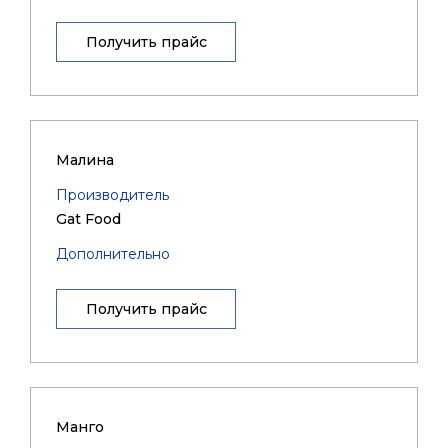
Получить прайс
Малина
Производитель
Gat Food
Дополнительно
Получить прайс
Манго