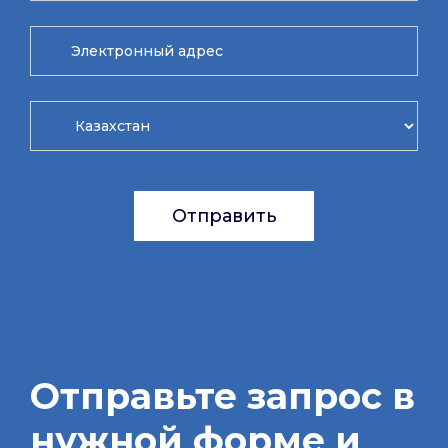
Отправить
Отправьте запрос в
нужной форме и