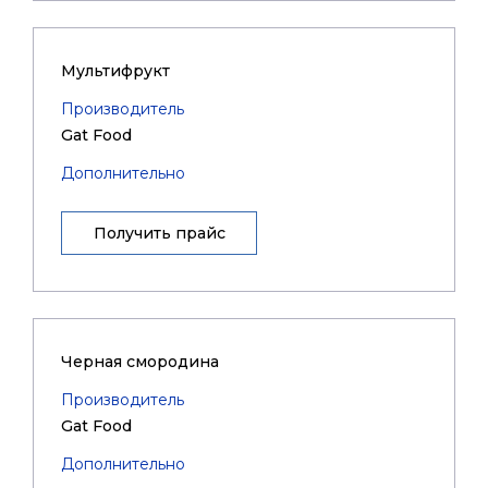
Мультифрукт
Производитель
Gat Food
Дополнительно
Получить прайс
Черная смородина
Производитель
Gat Food
Дополнительно