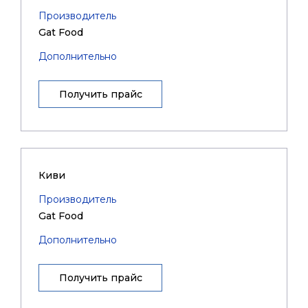
Производитель
Gat Food
Дополнительно
Получить прайс
Киви
Производитель
Gat Food
Дополнительно
Получить прайс