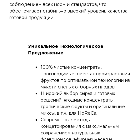
соблюдением всех норм и стандартов, что
обеспечивает стабильно высокий уровень качества
готовой продукции.
Уникальное Технологическое
Предложение
100% чистые концентраты,
производимые в местах произрастания
фруктов по оптимальной технологии из
мякоти спелых отборных плодов.
Широкий выбор сырья и готовых
решений: ягодные концентраты,
тропические фрукты и оригинальные
миксы, в т.ч. для HoReCa.
Современные методы
концетрирования с максимальным
сохранением натуральных
флавоноидов, эфирных масел и