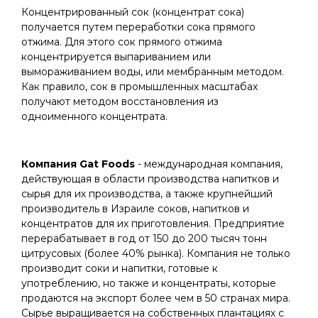
Концентрированный сок (концентрат сока)
получается путем переработки сока прямого
отжима. Для этого сок прямого отжима
концентрируется выпариванием или
вымораживанием воды, или мембранным методом.
Как правило, сок в промышленных масштабах
получают методом восстановления из
одноименного концентрата.
Компания Gat Foods
- международная компания,
действующая в области производства напитков и
сырья для их производства, а также крупнейший
производитель в Израиле соков, напитков и
концентратов для их приготовления. Предприятие
перерабатывает в год от 150 до 200 тысяч тонн
цитрусовых (более 40% рынка). Компания не только
производит соки и напитки, готовые к
употреблению, но также и концентраты, которые
продаются на экспорт более чем в 50 странах мира.
Сырье выращивается на собственных плантациях с