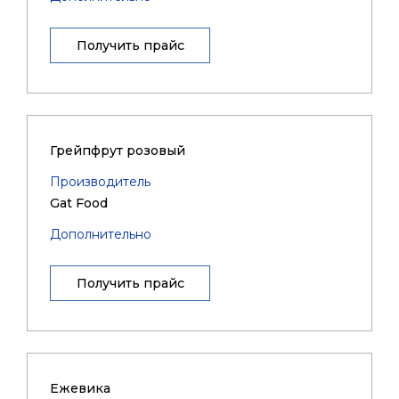
Получить прайс
Грейпфрут розовый
Производитель
Gat Food
Дополнительно
Получить прайс
Ежевика