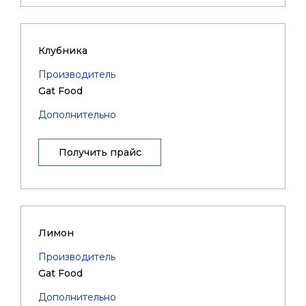
Клубника
Производитель
Gat Food
Дополнительно
Получить прайс
Лимон
Производитель
Gat Food
Дополнительно