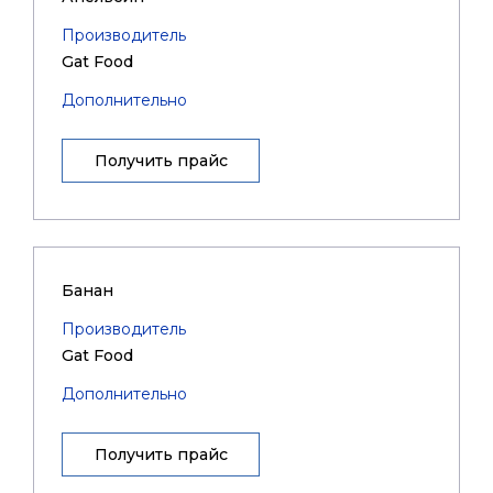
Производитель
Gat Food
Дополнительно
Получить прайс
Банан
Производитель
Gat Food
Дополнительно
Получить прайс