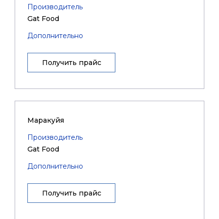
Производитель
Gat Food
Дополнительно
Получить прайс
Маракуйя
Производитель
Gat Food
Дополнительно
Получить прайс