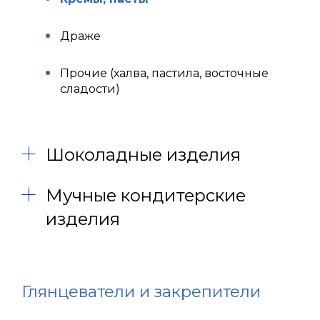
Драже
Прочие (халва, пастила, восточные
сладости)
Шоколадные изделия
Мучные кондитерские
изделия
Глянцеватели и закрепители