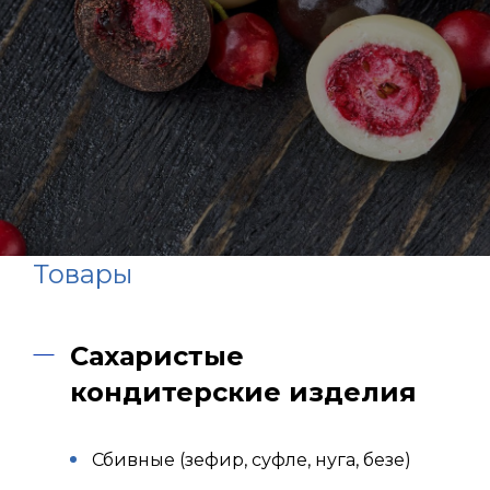
Товары
Сахаристые
кондитерские изделия
Сбивные (зефир, суфле, нуга, безе)