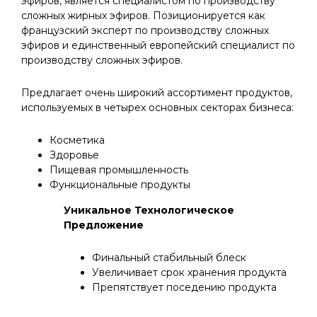
эфиров, является специалистом по производству
сложных жирных эфиров. Позиционируется как
французский эксперт по производству сложных
эфиров и единственный европейский специалист по
производству сложных эфиров.
Предлагает очень широкий ассортимент продуктов,
используемых в четырех основных секторах бизнеса:
Косметика
Здоровье
Пищевая промышленность
Функциональные продукты
Уникальное Технологическое
Предложение
Финальный стабильный блеск
Увеличивает срок хранения продукта
Препятствует поседению продукта