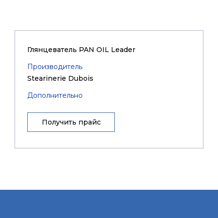
Глянцеватель PAN OIL Leader
Производитель
Stearinerie Dubois
Дополнительно
Получить прайс