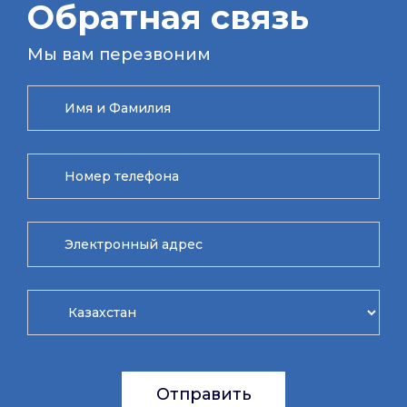
Обратная связь
Мы вам перезвоним
Отправить