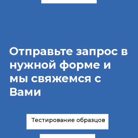
Отправьте запрос в
нужной форме и
мы свяжемся с
Вами
Тестирование образцов