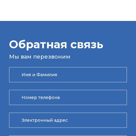
Обратная связь
Мы вам перезвоним