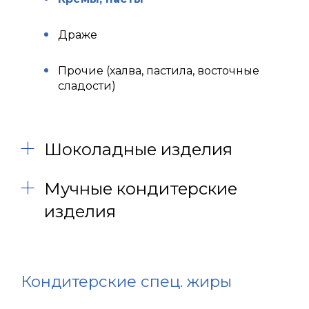
Драже
Прочие (халва, пастила, восточные
сладости)
Шоколадные изделия
Мучные кондитерские
изделия
Кондитерские спец. жиры