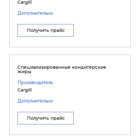
Cargill
Дополнительно
Получить прайс
Специализированные кондитерские
жиры
Производитель
Cargill
Дополнительно
Получить прайс