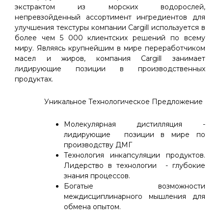
экстрактом из морских водорослей,
непревзойденный ассортимент ингредиентов для
улучшения текстуры компании Cargill используется в
более чем 5 000 клиентских решений по всему
миру. Являясь крупнейшим в мире переработчиком
масел и жиров, компания Cargill занимает
лидирующие позиции в производственных
продуктах.
Уникальное Технологическое Предложение
Молекулярная дистилляция -
лидирующие позиции в мире по
производству ДМГ
Технология инкапсуляции продуктов.
Лидерство в технологии - глубокие
знания процессов.
Богатые возможности
междисциплинарного мышления для
обмена опытом.