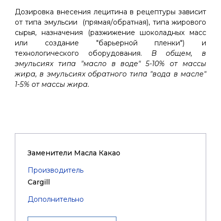
Дозировка внесения лецитина в рецептуры зависит
от типа эмульсии (прямая/обратная), типа жирового
сырья, назначения (разжижение шоколадных масс
или создание "барьерной пленки") и
технологического оборудования.
В общем, в
эмульсиях типа "масло в воде" 5-10% от массы
жира, в эмульсиях обратного типа "вода в масле"
1-5% от массы жира.
Заменители Масла Какао
Производитель
Cargill
Дополнительно