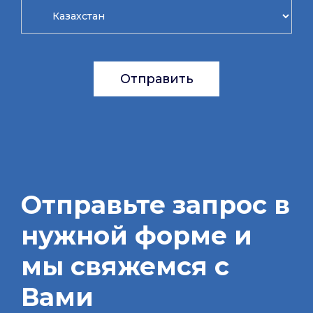
Отправить
Отправьте запрос в
нужной форме и
мы свяжемся с
Вами