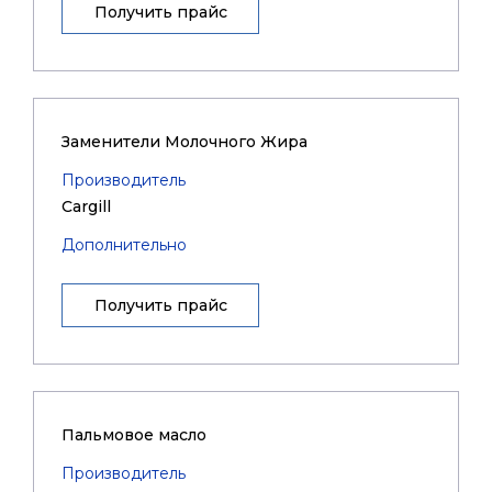
Получить прайс
Заменители Молочного Жира
Производитель
Cargill
Дополнительно
Получить прайс
Пальмовое масло
Производитель