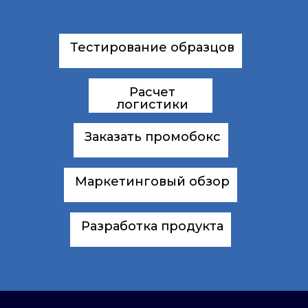
Тестирование образцов
Расчет
логистики
Заказать промобокс
Маркетинговый обзор
Разработка продукта