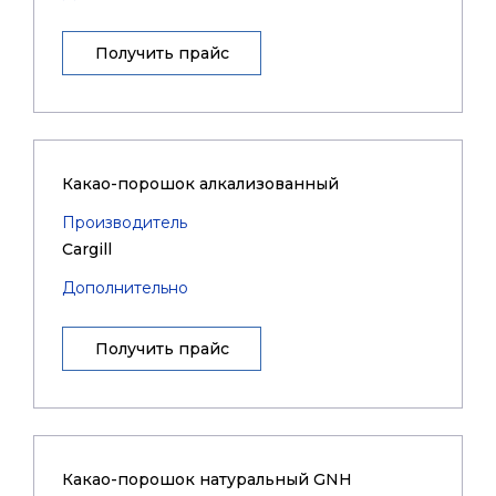
Получить прайс
Какао-порошок алкализованный
Производитель
Cargill
Дополнительно
Получить прайс
Какао-порошок натуральный GNH