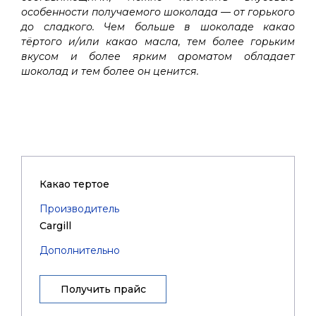
особенности получаемого шоколада — от горького
до сладкого. Чем больше в шоколаде какао
тёртого и/или какао масла, тем более горьким
вкусом и более ярким ароматом обладает
шоколад и тем более он ценится.
Какао тертое
Производитель
Cargill
Дополнительно
Получить прайс