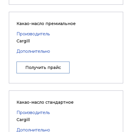
Какао-масло премиальное
Производитель
Cargill
Дополнительно
Получить прайс
Какао-масло стандартное
Производитель
Cargill
Дополнительно