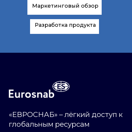
Маркетинговый обзор
Разработка продукта
«ЕВРОСНАБ» – лёгкий доступ к
глобальным ресурсам