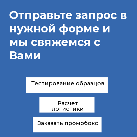
Отправьте запрос в
нужной форме и
мы свяжемся с
Вами
Тестирование образцов
Расчет
логистики
Заказать промобокс