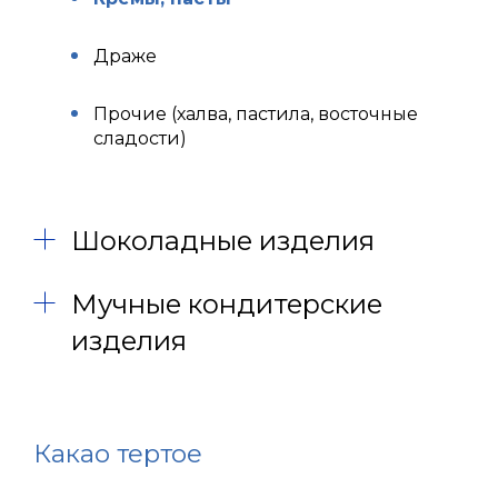
Драже
Прочие (халва, пастила, восточные
сладости)
Шоколадные изделия
Мучные кондитерские
изделия
Какао тертое