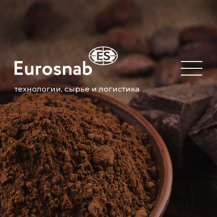
технологии, сырье и логистика