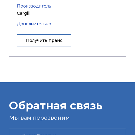
Производитель
Cargill
Дополнительно
Получить прайс
Обратная связь
Мы вам перезвоним