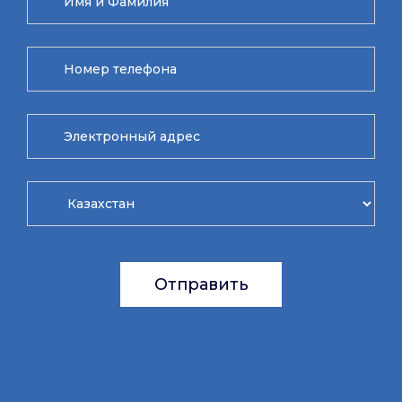
Отправить