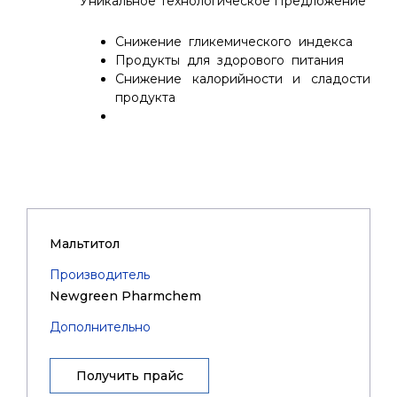
Уникальное Технологическое Предложение
Снижение гликемического индекса
Продукты для здорового питания
Снижение калорийности и сладости
продукта
Мальтитол
Производитель
Newgreen Pharmchem
Дополнительно
Получить прайс