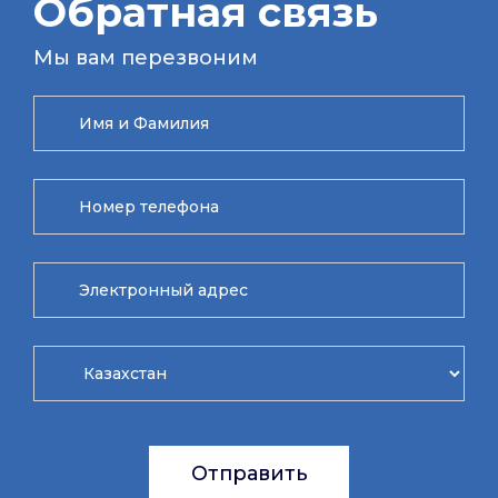
Обратная связь
Мы вам перезвоним
Отправить