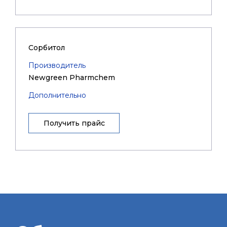
Сорбитол
Производитель
Newgreen Pharmchem
Дополнительно
Получить прайс