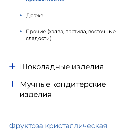
Драже
Прочие (халва, пастила, восточные
сладости)
Шоколадные изделия
Мучные кондитерские
изделия
Фруктоза кристаллическая