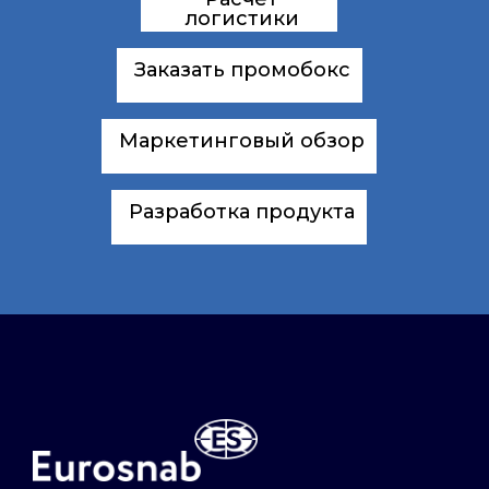
логистики
Заказать промобокс
Маркетинговый обзор
Разработка продукта