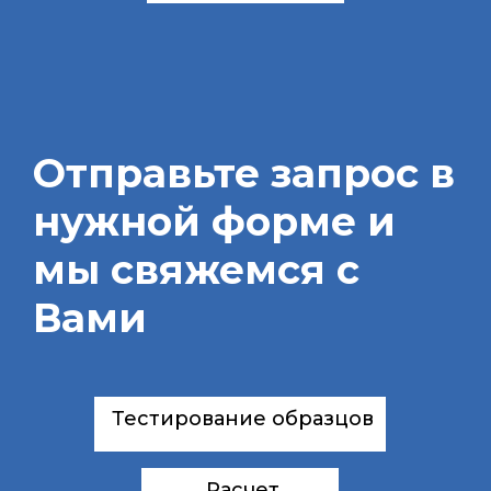
Отправьте запрос в
нужной форме и
мы свяжемся с
Вами
Тестирование образцов
Расчет