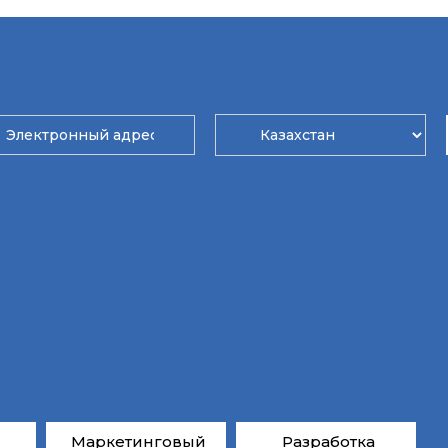
Маркетинговый
Разработка