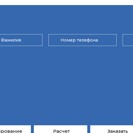
ирование
Расчет
Заказать