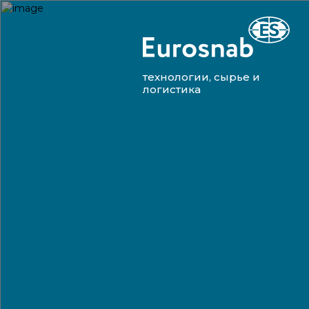
технологии, сырье и
логистика