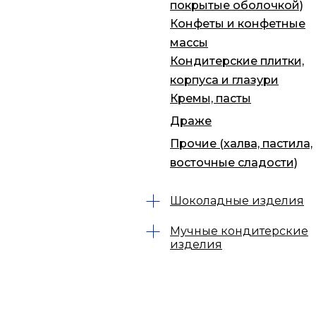
покрытые оболочкой)
Конфеты и конфетные
массы
Кондитерские плитки,
корпуса и глазури
Кремы, пасты
Драже
Прочие (халва, пастила,
восточные сладости)
Шоколадные изделия
Мучные кондитерские
изделия