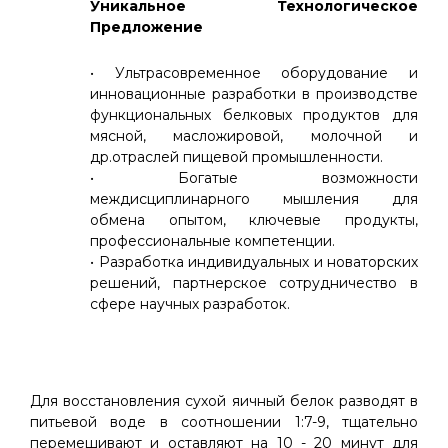
Уникальное Технологическое
Предложение
• Ультрасовременное оборудование и
инновационные разработки в производстве
функциональных белковых продуктов для
мясной, масложировой, молочной и
др.отраслей пищевой промышленности.
• Богатые возможности
междисциплинарного мышления для
обмена опытом, ключевые продукты,
профессиональные компетенции.
• Разработка индивидуальных и новаторских
решений, партнерское сотрудничество в
сфере научных разработок.
Для восстановления сухой яичный белок разводят в
питьевой воде в соотношении 1:7-9, тщательно
перемешивают и оставляют на 10 - 20 минут для