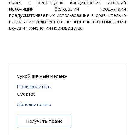
сырья в рецептурах кондитерских изделий
молочными белковыми продуктами
предусматривает их использование в сравнительно
небольших количествах, не вызывающих изменения
вкуса и технологии производства.
Cухой яичный меланж
Производитель
Ovoprot
Дополнительно
Получить прайс