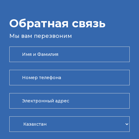
Обратная связь
Мы вам перезвоним