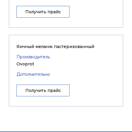
Получить прайс
Яичный меланж пастеризованный
Производитель
Ovoprot
Дополнительно
Получить прайс