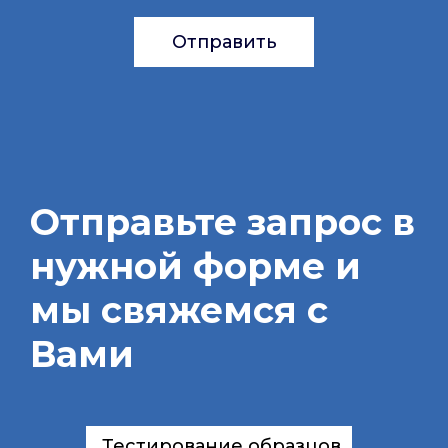
Отправить
Отправьте запрос в
нужной форме и
мы свяжемся с
Вами
Тестирование образцов