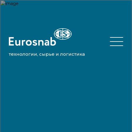
технологии, сырье и логистика