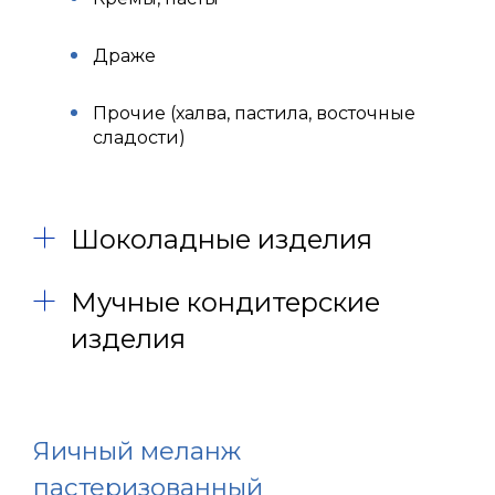
Драже
Прочие (халва, пастила, восточные
сладости)
Шоколадные изделия
Мучные кондитерские
изделия
Яичный меланж
пастеризованный