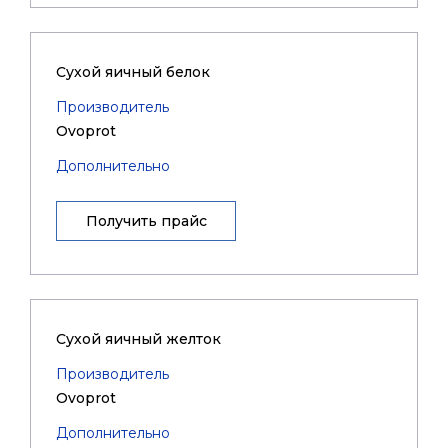
Сухой яичный белок
Производитель
Ovoprot
Дополнительно
Получить прайс
Сухой яичный желток
Производитель
Ovoprot
Дополнительно