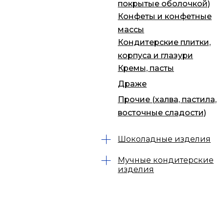
покрытые оболочкой)
Конфеты и конфетные
массы
Кондитерские плитки,
корпуса и глазури
Кремы, пасты
Драже
Прочие (халва, пастила,
восточные сладости)
Шоколадные изделия
Мучные кондитерские
изделия