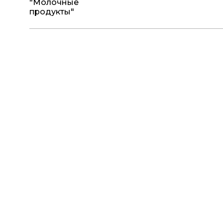
"Молочные
продукты"