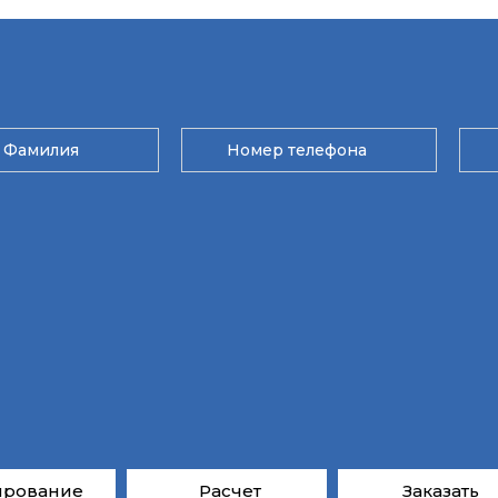
ирование
Расчет
Заказать