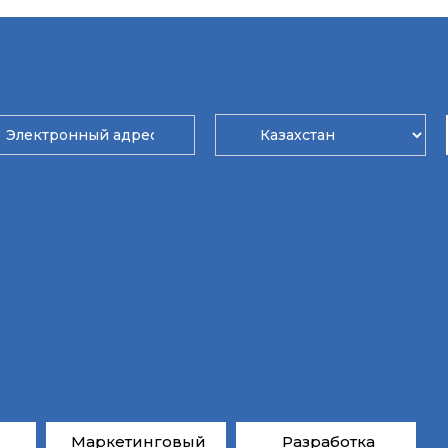
Маркетинговый
Разработка