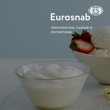
технологии, сырье и
логистика