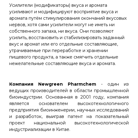
Усилители (модификаторы) вкуса и аромата
усиливают и модифицируют восприятие вкуса и
аромата путём стимулирования окончаний вкусовых
нервов, хотя сами усилители могут не иметь ни
собственного запаха, ни вкуса. Они позволяют
усилить, восстановить и стабилизировать заданный
вкус и аромат или его отдельные составляющие,
утрачиваемые при переработке и хранении
пищевого продукта, а также смягчить отдельные
нежелательные составляющие вкуса и аромата.
Компания Newgreen Pharmchem
- один из
ведущих производителей в области промышленной
биоиндустрии. Основанная в 2001 году, компания
является основателем высокотехнологичного
предприятия биоинженерии, научных исследований
и разработок, выиграв патент на показательный
проект национальной высокотехнологической
индустриализации в Китае.