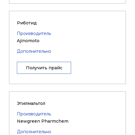
Риботид
Производитель
Ajinomoto
Дополнительно
Получить прайс
Этилмальтол
Производитель
Newgreen Pharmchem
Дополнительно