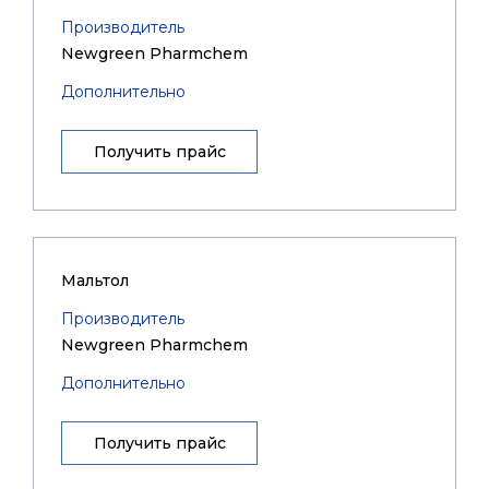
Производитель
Newgreen Pharmchem
Дополнительно
Получить прайс
Мальтол
Производитель
Newgreen Pharmchem
Дополнительно
Получить прайс