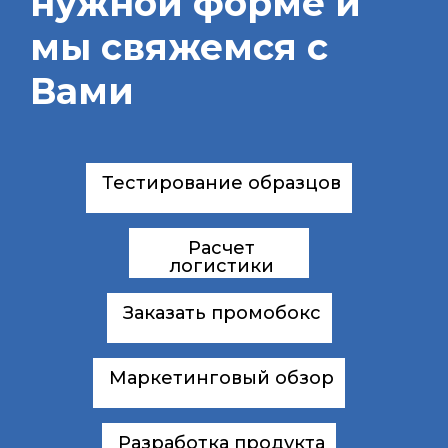
нужной форме и
мы свяжемся с
Вами
Тестирование образцов
Расчет
логистики
Заказать промобокс
Маркетинговый обзор
Разработка продукта