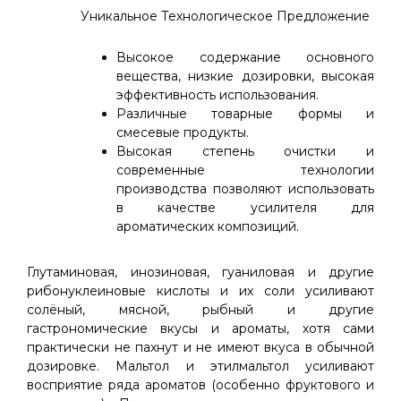
Уникальное Технологическое Предложение
Высокое содержание основного
вещества, низкие дозировки, высокая
эффективность использования.
Различные товарные формы и
смесевые продукты.
Высокая степень очистки и
современные технологии
производства позволяют использовать
в качестве усилителя для
ароматических композиций.
Глутаминовая, инозиновая, гуаниловая и другие
рибонуклеиновые кислоты и их соли усиливают
солёный, мясной, рыбный и другие
гастрономические вкусы и ароматы, хотя сами
практически не пахнут и не имеют вкуса в обычной
дозировке. Мальтол и этилмальтол усиливают
восприятие ряда ароматов (особенно фруктового и