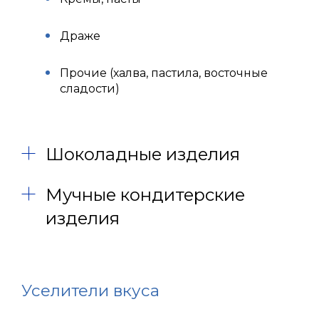
Драже
Прочие (халва, пастила, восточные
сладости)
Шоколадные изделия
Мучные кондитерские
изделия
Уселители вкуса