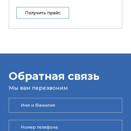
Получить прайс
Обратная связь
Мы вам перезвоним