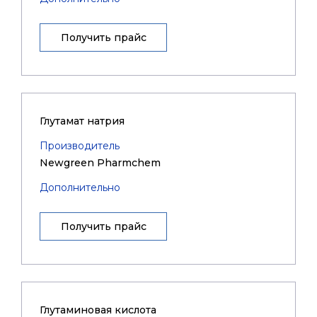
Получить прайс
Глутамат натрия
Производитель
Newgreen Pharmchem
Дополнительно
Получить прайс
Глутаминовая кислота