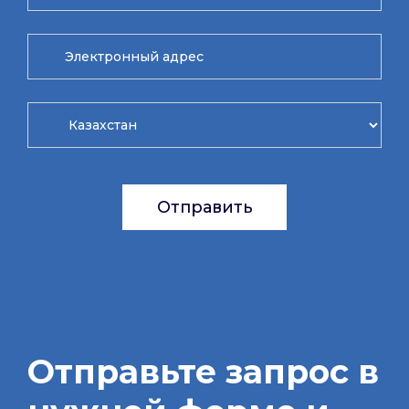
Отправить
Отправьте запрос в