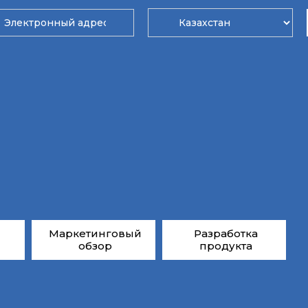
Маркетинговый
Разработка
обзор
продукта