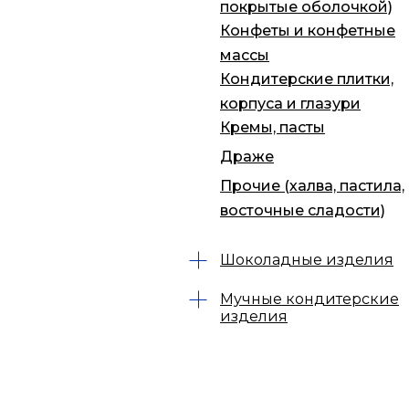
покрытые оболочкой)
Конфеты и конфетные
массы
Кондитерские плитки,
корпуса и глазури
Кремы, пасты
Драже
Прочие (халва, пастила,
восточные сладости)
Шоколадные изделия
Мучные кондитерские
изделия