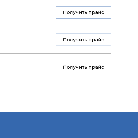
Получить прайс
Получить прайс
Получить прайс