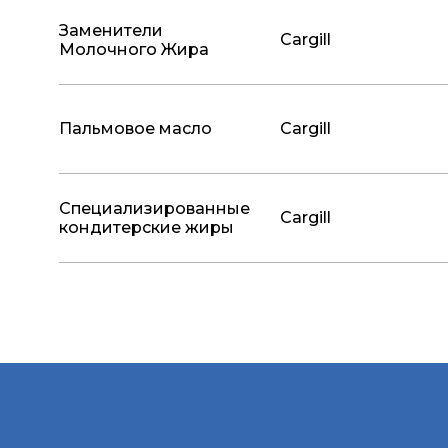
Заменители
Cargill
Молочного Жира
Пальмовое масло
Cargill
Специализированные
Cargill
кондитерские жиры