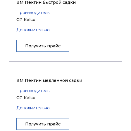
ВМ Пектин быстрой садки
Производитель
CP Kelco
Дополнительно
Получить прайс
ВМ Пектин медленной садки
Производитель
CP Kelco
Дополнительно
Получить прайс