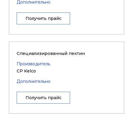
Дополнительно
Получить прайс
Специализированный пектин
Производитель
CP Kelco
Дополнительно
Получить прайс