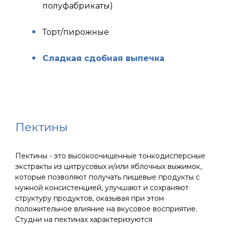
полуфабрикаты)
Торт/пирожные
Сладкая сдобная выпечка
Пектины
Пектины - это высокоочищенные тонкодисперсные
экстракты из цитрусовых и/или яблочных выжимок,
которые позволяют получать пищевые продукты с
нужной консистенцией, улучшают и сохраняют
структуру продуктов, оказывая при этом
положительное влияние на вкусовое восприятие.
Студни на пектинах характеризуются