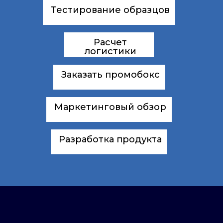
Тестирование образцов
Расчет
логистики
Заказать промобокс
Маркетинговый обзор
Разработка продукта