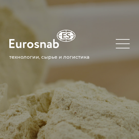
технологии, сырье и логистика