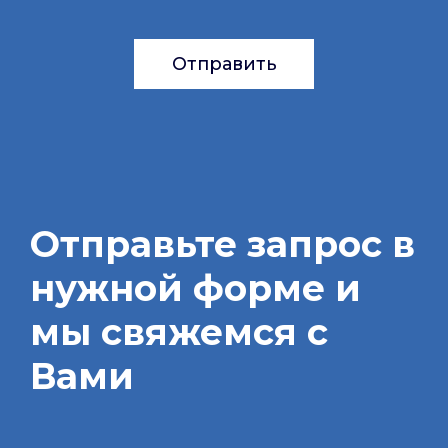
Отправить
Отправьте запрос в
нужной форме и
мы свяжемся с
Вами