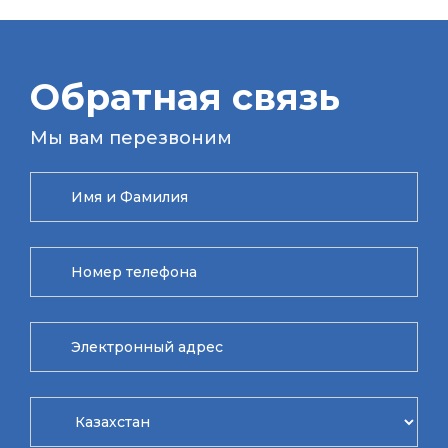
Обратная связь
Мы вам перезвоним