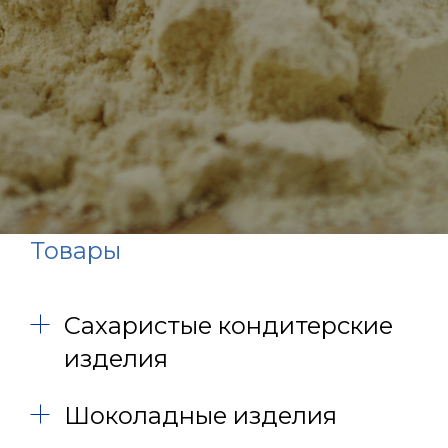
Товары
Сахаристые кондитерские
изделия
Шоколадные изделия