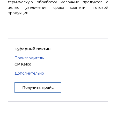
термическую обработку молочных продуктов с
целью увеличения срока хранения готовой
продукции.
Буферный пектин
Производитель
CP Kelco
Дополнительно
Получить прайс