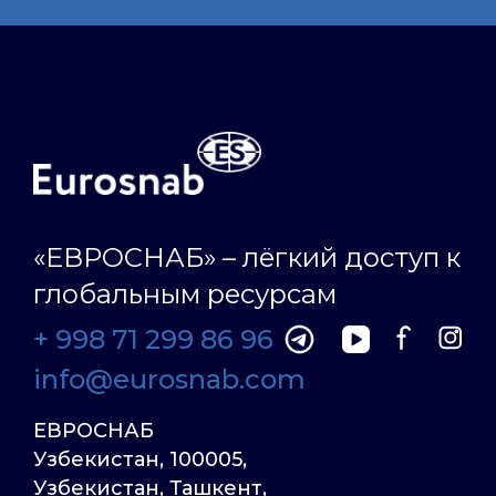
«ЕВРОСНАБ» – лёгкий доступ к
глобальным ресурсам
+ 998 71 299 86 96
info@eurosnab.com
ЕВРОСНАБ
Узбекистан, 100005,
Узбекистан, Ташкент,