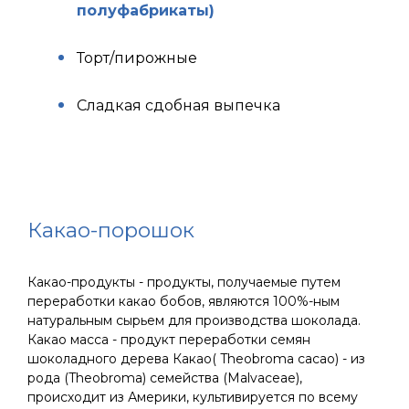
полуфабрикаты)
Торт/пирожные
Сладкая сдобная выпечка
Какао-порошок
Какао-продукты - продукты, получаемые путем
переработки какао бобов, являются 100%-ным
натуральным сырьем для производства шоколада.
Какао масса - продукт переработки семян
шоколадного дерева Какао( Theobroma cacao) - из
рода (Theobroma) семейства (Malvaceae),
происходит из Америки, культивируется по всему