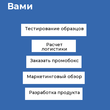
Вами
Тестирование образцов
Расчет
логистики
Заказать промобокс
Маркетинговый обзор
Разработка продукта