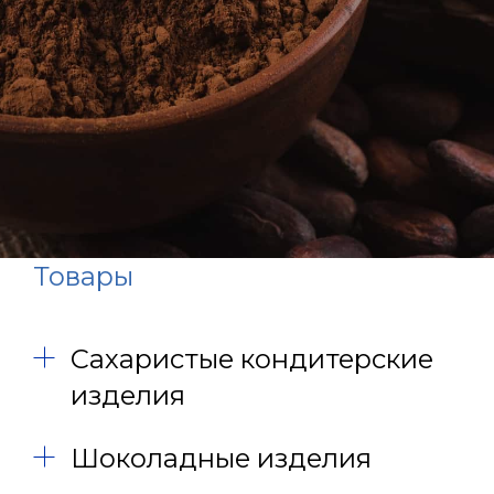
Товары
Сахаристые кондитерские
изделия
Шоколадные изделия