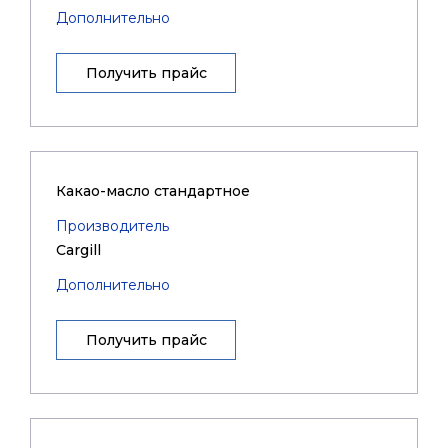
Дополнительно
Получить прайс
Какао-масло стандартное
Производитель
Cargill
Дополнительно
Получить прайс