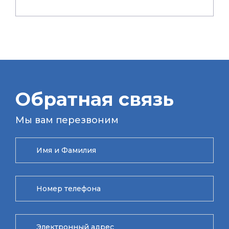
Обратная связь
Мы вам перезвоним