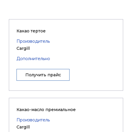
Какао тертое
Производитель
Cargill
Дополнительно
Получить прайс
Какао-масло премиальное
Производитель
Cargill