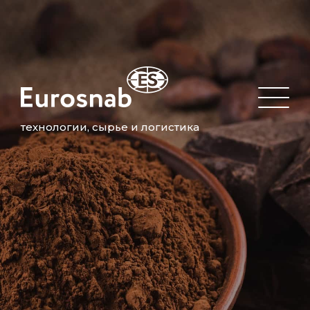
технологии, сырье и логистика