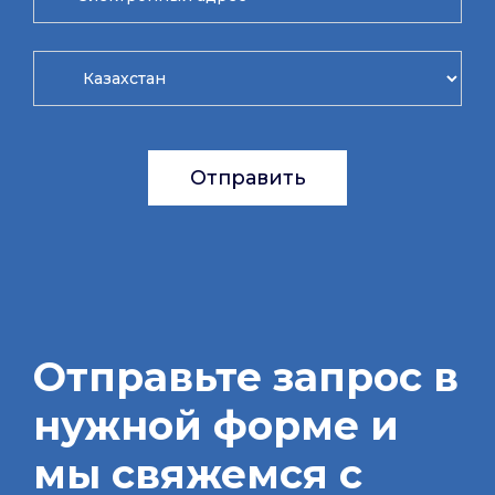
Отправить
Отправьте запрос в
нужной форме и
мы свяжемся с