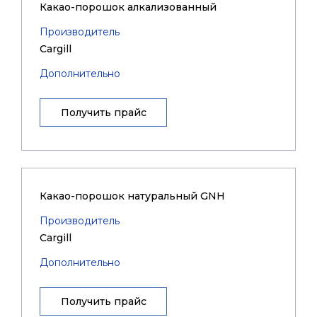
Какао-порошок алкализованный
Производитель
Cargill
Дополнительно
Получить прайс
Какао-порошок натуральный GNH
Производитель
Cargill
Дополнительно
Получить прайс