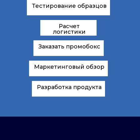
Тестирование образцов
Расчет
логистики
Заказать промобокс
Маркетинговый обзор
Разработка продукта