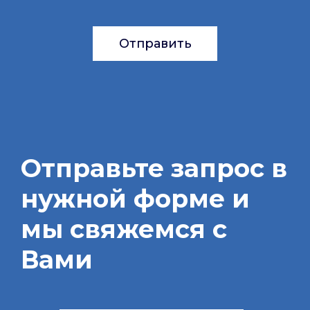
Отправить
Отправьте запрос в
нужной форме и
мы свяжемся с
Вами