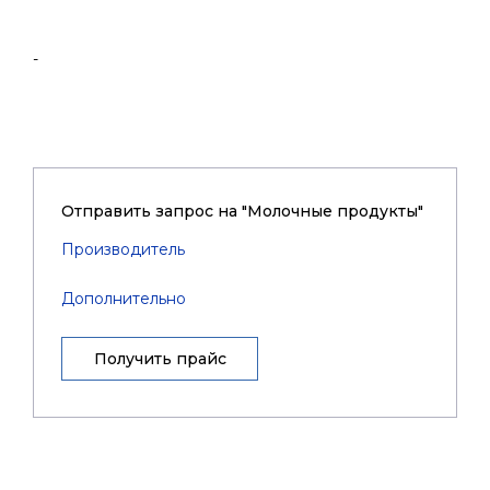
-
Отправить запрос на "Молочные продукты"
Производитель
Дополнительно
Получить прайс