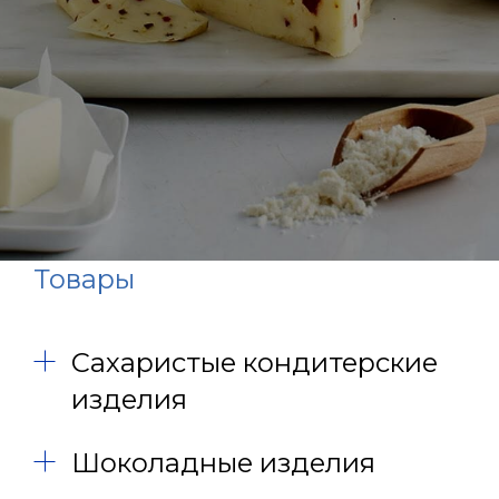
Товары
Сахаристые кондитерские
изделия
Шоколадные изделия