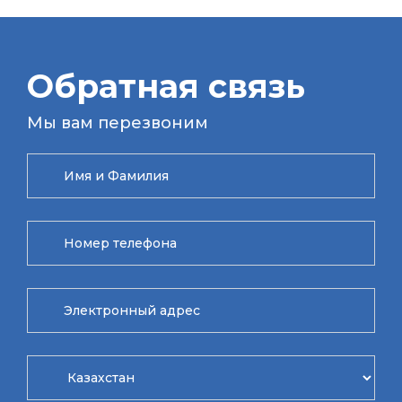
Обратная связь
Мы вам перезвоним