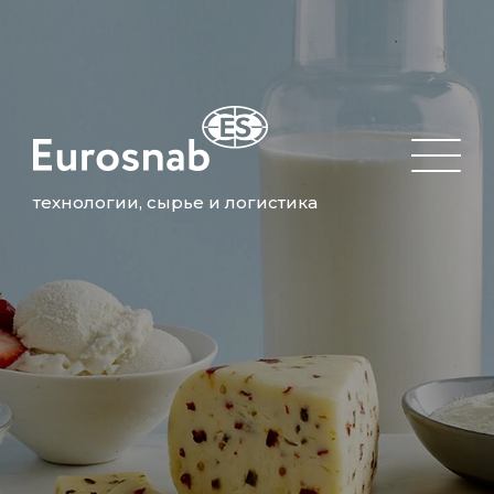
технологии, сырье и логистика