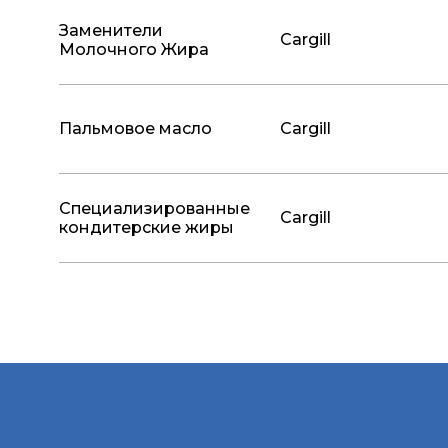
Заменители
Cargill
Молочного Жира
Пальмовое масло
Cargill
Специализированные
Cargill
кондитерские жиры