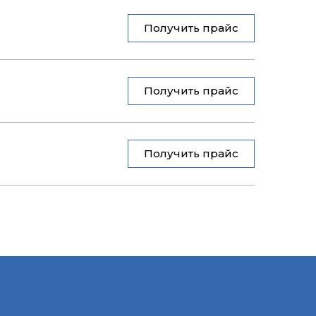
Получить прайс
Получить прайс
Получить прайс