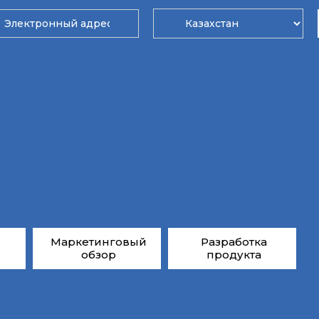
Маркетинговый
Разработка
обзор
продукта