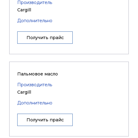
Производитель
Cargill
Дополнительно
Получить прайс
Пальмовое масло
Производитель
Cargill
Дополнительно
Получить прайс