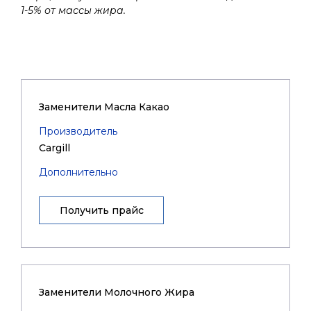
1-5% от массы жира.
Заменители Масла Какао
Производитель
Cargill
Дополнительно
Получить прайс
Заменители Молочного Жира