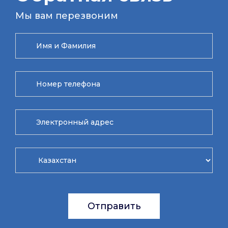
Мы вам перезвоним
Отправить