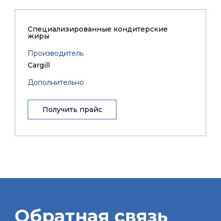
Специализированные кондитерские
жиры
Производитель
Cargill
Дополнительно
Получить прайс
Обратная связь