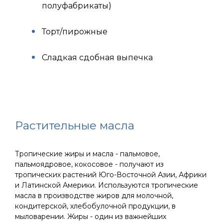
полуфабрикаты)
Торт/пирожные
Сладкая сдобная выпечка
Растительные масла
Тропические жиры и масла - пальмовое,
пальмоядровое, кокосовое - получают из
тропических растений Юго-Восточной Азии, Африки
и Латинской Америки. Используются тропические
масла в производстве жиров для молочной,
кондитерской, хлебобулочной продукции, в
мыловарении. Жиры - один из важнейших