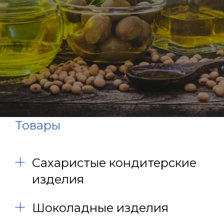
Товары
Сахаристые кондитерские
изделия
Шоколадные изделия