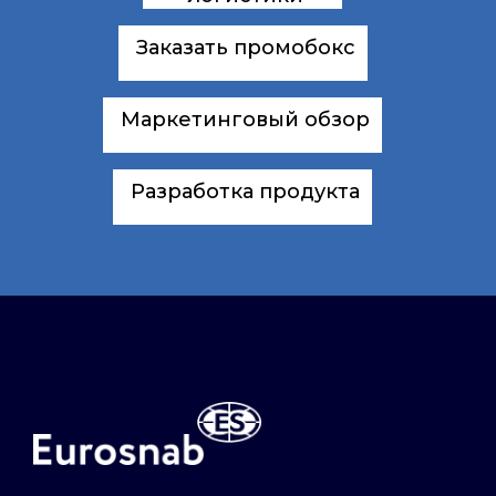
Заказать промобокс
Маркетинговый обзор
Разработка продукта